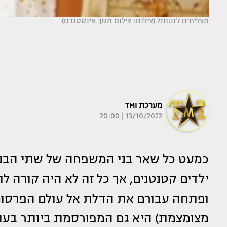
מצליחים לזהות? (צילום: צילום מסך אינסטגרם)
מערכת TMI
13/10/2022 | 20:00
כמעט כל שאר בני המשפחה של שתי הבנות
ילדים קטנטנים, אך כל זה לא היה קורה 
ופתחה עבורם את הדלת אל עולם הפרסום 
מצומצמת) היא גם המפורסמת ביותר בעול