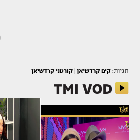
תגיות:
קים קרדשיאן
|
קורטני קרדשיאן
TMI VOD