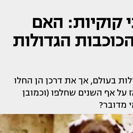
 קוקיות: האם
הכוכבות הגדולות
לות בעולם, אך את דרכן הן החלו
ז על אף השנים שחלפו (וכמובן
י מדובר?