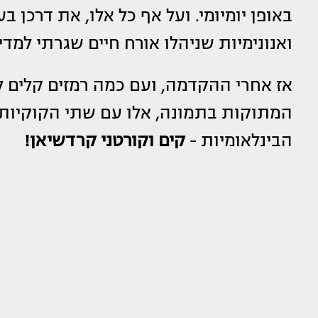
באופן יומיומי. ועל אף כל אלו, את דרכן 
ואנונימיות שניהלו אורח חיים שגרתי למדי
אז אחרי ההקדמה, ועם כמה רמזים קלים ל
המתוקות בתמונה, אלו עם שתי הקוקיות 
הבינלאומיות -
קים וקורטני קרדשיאן!