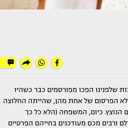
 שלפנינו הפכו מפורסמים כבר כשהיו
לולא הפרסום של אחת מהן, שהייתה החלוצה
הנוצץ. כיום, המשפחה (הלא כל כך
ם ורבים מכם מעודכנים בחייהם הפרטיים