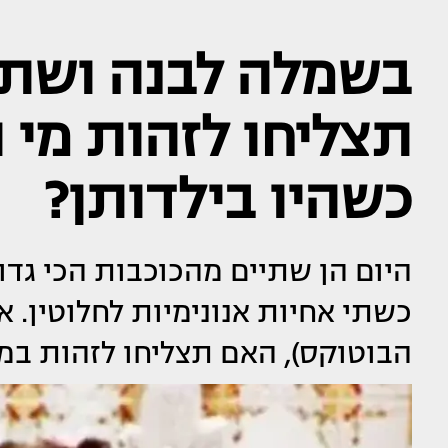
בשמלה לבנה ושתי
תצליחו לזהות מי 
כשהיו בילדותן?
היום הן שתיים מהכוכבות הכי גדו
כשתי אחיות אנונימיות לחלוטין. א
הבוטוקס), האם תצליחו לזהות במ