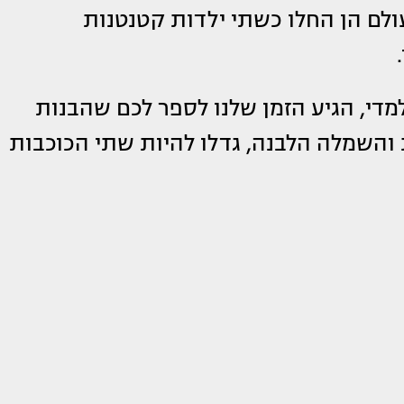
בעולם הן החלו כשתי ילדות קטנטנות
.
מדי, הגיע הזמן שלנו לספר לכם שהבנות
והשמלה הלבנה, גדלו להיות שתי הכוכבות