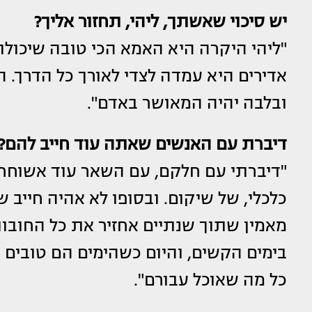
יש סיכוי שאשתך, ליהי, תחזור אליך?
"ליהי היקרה היא האמא הכי טובה שיכולת
אדירים היא עמדה לצדי לאורך כל הדרך. הי
ובלבה יהיה המאושר באדם".
דיברת עם האנשים שאתה עוד חייב להם?
"דיברתי עם חלקם, עם השאר עוד אשוחח 
כלכלי, של שיקום. ובסופו לא אהיה חייב ש
מאמין שתוך שנתיים אחזיר את כל החובות.
בימים הקשים, והיום כשהימים הם טובים 
כל מה שאוכל עבורם".