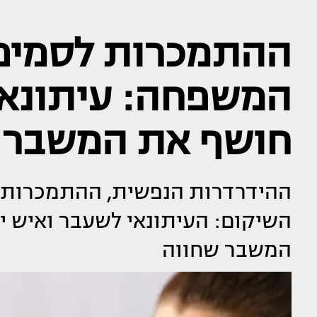
ההתמכרות לסמים
המשפחה: עיתונאי
חושף את המשבר 
ההידרדרות הנפשית, ההתמכרות 
השיקום: העיתונאי לשעבר ואיש יח
המשבר שחווה