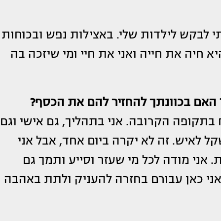
י לבקש לילדות שלי. באצילות נפש ובכוחות
א חיה את חייה ואני את חיי ומי שיזכה בה
 האם בכוונתך להחזיר להם את הכסף?
בתקופה הקרובה. אני בתהליך, גם אישי וגם
קל לאיש. זה לא יקרה ביום אחד, אבל אני
 אני מודה לכל מי שעזר וסייע ותמך גם
אני כאן עבורם בחזרה להעניק ולתת באהבה