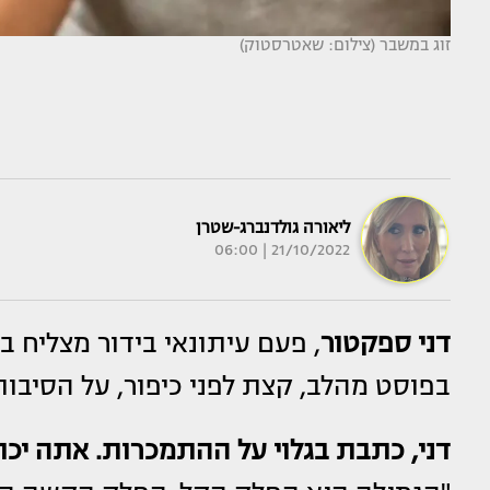
זוג במשבר (צילום: שאטרסטוק)
ליאורה גולדנברג-שטרן
21/10/2022 | 06:00
דני ספקטור
, פעם עיתונאי בידור מצליח ב"
בפוסט מהלב, קצת לפני כיפור, על הסיבות
דני, כתבת בגלוי על ההתמכרות. אתה יכו