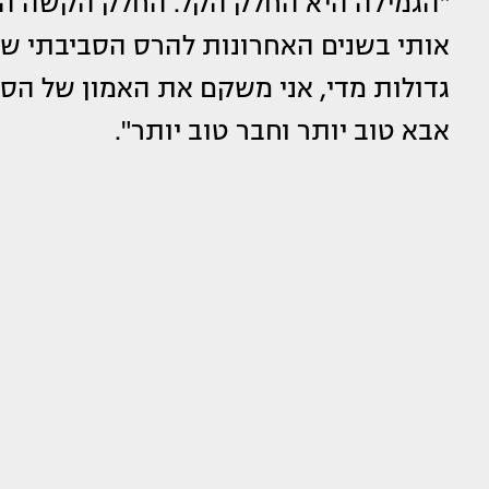
"הגמילה היא החלק הקל. החלק הקשה הוא
אותי בשנים האחרונות להרס הסביבתי שבי
גדולות מדי, אני משקם את האמון של הסבי
אבא טוב יותר וחבר טוב יותר".