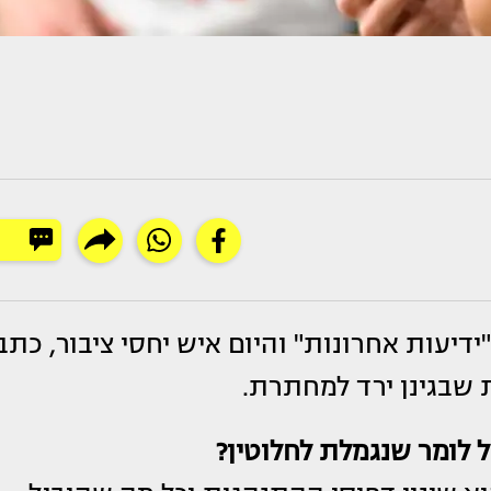
ידיעות אחרונות" והיום איש יחסי ציבור, כתב
 שבגינן ירד למחתרת.
ל לומר שנגמלת לחלוטין?