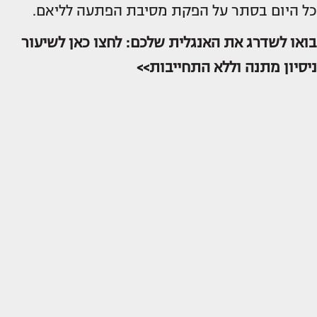
כל היום בסתר על הפקת מסיבת הפתעה לליאם.
בואו לשדרג את האנגלית שלכם: לחצו כאן לשיעור
ניסיון מתנה וללא התחייבות>>