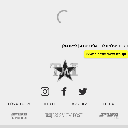
תגיות:
אילנית לוי
|
אלירז שדה
|
ליאם גולן
מה הדעה שלכם בנושא?
אודות
צור קשר
תגיות
פרסם אצלנו