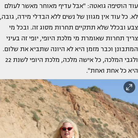
עוד הוסיפה גואטה: "אבל עדיף מאוחר מאשר לעולם
לא. כל עוד אין מגוון של נשים ללא הבדלי מידה, גובה,
צבע ובכלל שלא תתקיים תחרות מסוג זה. ובכל מי
צריך תחרות שאומרת מי מלכת היופי, יופי זה בעיני
המתבונן וכבר מזמן היא לא היונה שתביא את שלום.
ולגבי המלכה, כל אישה מלכה, מלכת היופי לשנת 22
היא כל אחת ואחת".