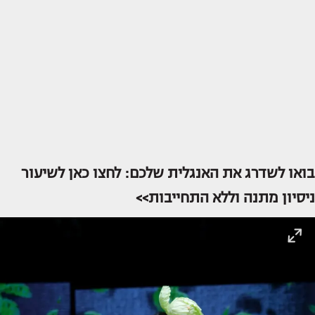
בואו לשדרג את האנגלית שלכם: לחצו כאן לשיעור
ניסיון מתנה וללא התחייבות>>