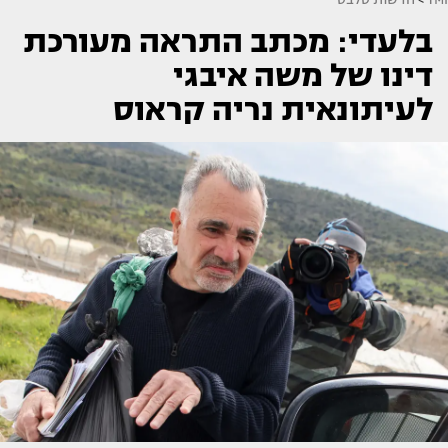
בלעדי: מכתב התראה מעורכת
דינו של משה איבגי
לעיתונאית נריה קראוס