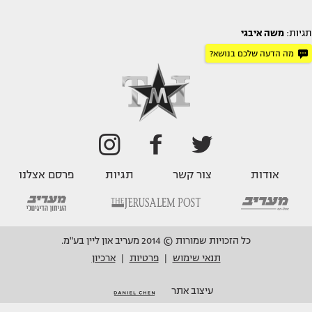
תגיות:
משה איבגי
מה הדעה שלכם בנושא?
אודות
צור קשר
תגיות
פרסם אצלנו
כל הזכויות שמורות © 2014 מעריב און ליין בע"מ.
תנאי שימוש
פרטיות
ארכיון
|
|
עיצוב אתר