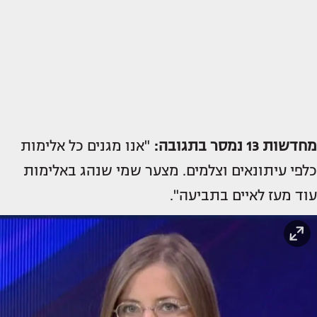
מחדשות 13 נמסר בתגובה:
"אנו מגנים כל אלימות
כלפי עיתונאים וצלמים. מצער שמי שנהג באלימות
עוד מעז לאיים בתביעה".