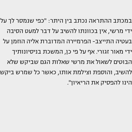
במכתב ההתראה נכתב בין היתר: "כפי שנמסר לך על
ידי מרשי, אין בכוונתו להשיב על דבר למעט הסיבה
בעטיה התייצב- הפרמיירה המדוברת אליה הוזמן על
ידי מאור זגורי. אף על פי כן, המשכת בניסיונותיך
הבוטים לשאול את מרשי שאלות הגם שביקש שלא
להשיב, והוספת וצילמת אותו, כאשר כל שמרש ביקש
הינו להפסיק את הריאיון".