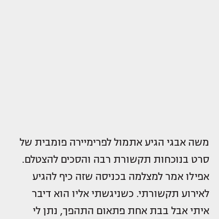
משה אבגי הגיע אתמול לפרימיירה פומבית של
סרט בנוכחות תקשורת רבה והסכים להצטלם.
אפילו אמר למצלמה בכניסה שזה כיף להגיע
לאירוע תקשורתי. כשניגשתי אליו הוא דיבר
איתי אבל בבת אחת פתאום התהפך, נתן לי