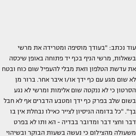
עוד נכתב: "בעודך מוסיפה ומטרידה את מרשי
בשאלות, מרשי הניף בכף יד פתוחה באופן שיכסה
את עדשת הטלפון וזאת מבלי להעפיל שום כוח ובטח
לא שום מגע עם כף ידך או/ו איבר אחר. ברור מן
הסרטון כי לא ננקטה שום אלימות ומרשי לא נגע
בשום שלב בפרק כף ידך ומטבע הדברים אף לא חבל
בך". "כל בדומה הניסיון לצייר כאילו נבחלת אין בו
דבר וחצי דבר ומדובר בבדיה - הא ותו לא בפרט
משעולה מהצילום כי נעשה בשעות הבוקר ובשיהוי