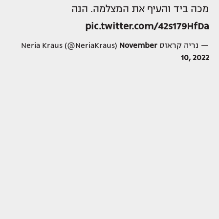
מכה ביד והעיף את המצלמה. הנה
pic.twitter.com/42s179HfDa
— נריה קראוס Neria Kraus (@NeriaKraus)
November
10, 2022