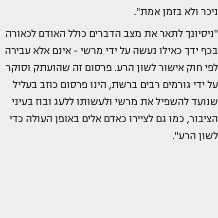
ניכר ולא בזמן אמת".
"ניסיונך לתאר את מצב הדברים כולל האודם לכאורה
בכף ידך כאילו נעשה על ידי מרשי - אינם אלא עבירה
לפי חוק אישור לשון הרע. פרסום זה שהועתק וסוקר
על ידי גורמים רבים ברשת, הינו פרסום כוזב בעליל
שנועד להשפיל את מרשי ולעשותו ללעג ובוז בעיני
הציבור, כמו גם לציירו כאדם אלים באופן העולה כדי
לשון הרע".