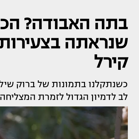
בתה האבודה? הכו
שנראתה בצעירותה 
קירל
כשנתקלנו בתמונות של ברוק שילד
לב לדמיון הגדול לזמרת המצליחה 