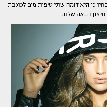
חין כי היא דומה שתי טיפות מים לכוכבת
וויזיון הבאה שלנו.