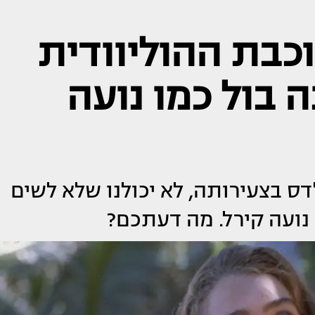
כבת ההוליוודית
בול כמו נועה
ס בצעירותה, לא יכולנו שלא לשים
נועה קירל. מה דעתכם?