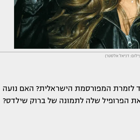
צילום: דניאל אלסטר)
ד לזמרת המפורסמת הישראלית? האם נועה
את הפרופיל שלה לתמונה של ברוק שילדס?