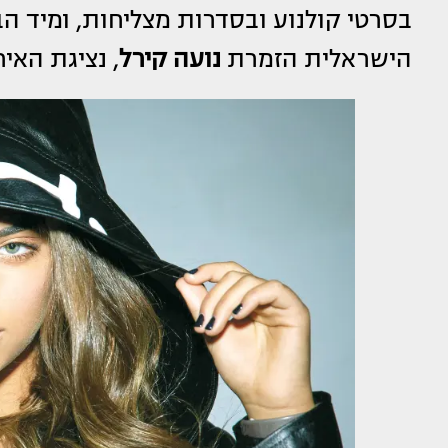
בסרטי קולנוע ובסדרות מצליחות, ומיד הב
הישראלית הזמרת
נועה קירל
, נציגת האיר