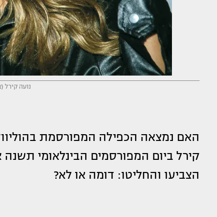
נועה קירל (
האם נמצאה הכפילה המפורסמת בהוליוו
קירל ביום המפורסמים הבינלאומי תשנה 
הצביעו והחליטו: דומה או לא?