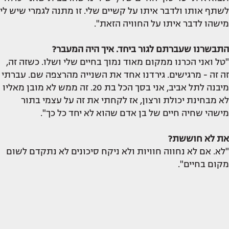
לשתף אותו ולדבר איתו על קשיים שלי. זו מתנה לגמרי שיש לי
מישהו לדבר איתו על החוויה הזאת".
התבשרנו שעברתם לגור ביחד. איך היה המעבר?
"טל ואני הכרנו ממקום מאוד נמוך בחיים שלי ושלו. כשזה זה,
זה זה - מרגישים. גירדנו אחד את השנייה מהרצפה שם. עברתי
מיבנה לתל אביב, אני בסך הכל בת 20. זה ממש לא מובן מאליו
לא מבחינת יכולת ורצון, אז לקחתי את זה על עצמי בתור
מישהי שחיה חיים של בן אדם שהוא לא יחד כל כך".
את לא חוששת?
"לא. אם לא נחווה חוויות ולא ניקח סיכונים לא נתקדם לשום
מקום בחיים".