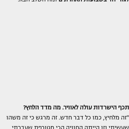
תכף הישרדות עולה לאוויר. מה מדד הלחץ?
"זה מלחיץ, כמו כל דבר חדש. זה מרגש כי זה משהו
שעשיתי וזו הייתה החוויה הכי מטורפת שעברתי