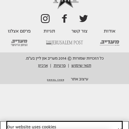
אודות
צור קשר
תגיות
פרסם אצלנו
כל הזכויות שמורות © 2014 מעריב און ליין בע"מ.
תנאי שימוש
פרטיות
ארכיון
|
|
עיצוב אתר
Our website uses cookies