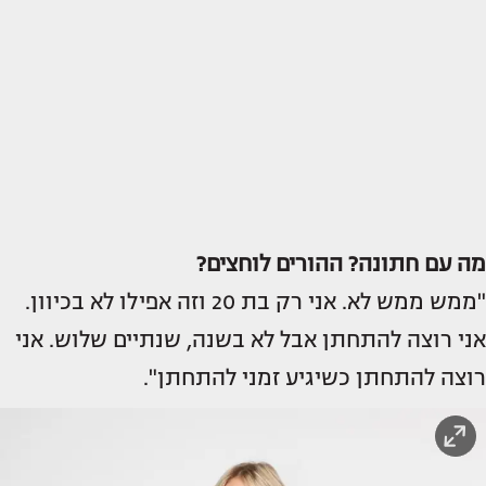
מה עם חתונה? ההורים לוחצים?
"ממש ממש לא. אני רק בת 20 וזה אפילו לא בכיוון.
אני רוצה להתחתן אבל לא בשנה, שנתיים שלוש. אני
רוצה להתחתן כשיגיע זמני להתחתן".