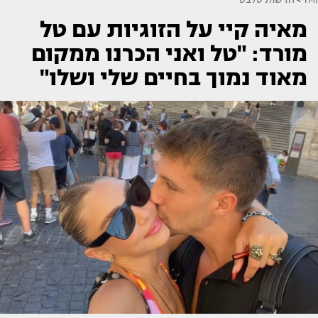
מאיה קיי על הזוגיות עם טל
מורד: "טל ואני הכרנו ממקום
מאוד נמוך בחיים שלי ושלו"