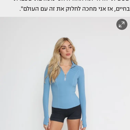
בחיים, אז אני מחכה לחלוק את זה עם העולם".