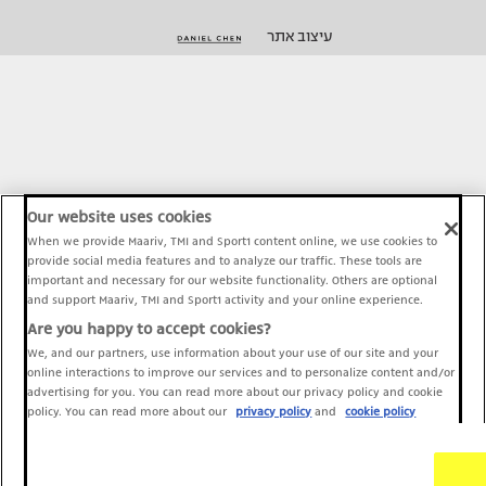
עיצוב אתר
Our website uses cookies
When we provide Maariv, TMI and Sport1 content online, we use cookies to
provide social media features and to analyze our traffic. These tools are
important and necessary for our website functionality. Others are optional
and support Maariv, TMI and Sport1 activity and your online experience.
Are you happy to accept cookies?
We, and our partners, use information about your use of our site and your
online interactions to improve our services and to personalize content and/or
advertising for you. You can read more about our privacy policy and cookie
policy. You can read more about our
privacy policy
and
cookie policy