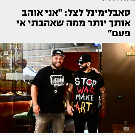
סאבלימינל לצל: "אני אוהב
אותך יותר ממה שאהבתי אי
פעם״