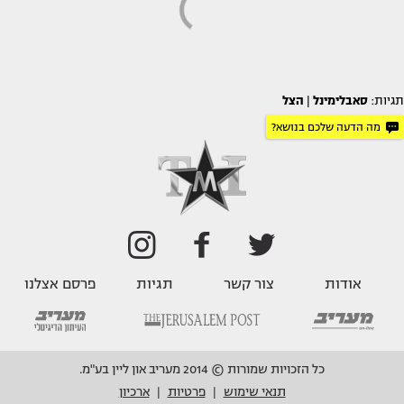
תגיות:
סאבלימינל
|
הצל
מה הדעה שלכם בנושא?
אודות
צור קשר
תגיות
פרסם אצלנו
כל הזכויות שמורות © 2014 מעריב און ליין בע"מ.
תנאי שימוש
פרטיות
ארכיון
|
|