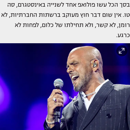
בסך הכל עשו פולואפ אחד לשנייה באינסטגרם, סה
טו. אין שום דבר חוץ מעוקב ברשתות החברתיות, לא
רומן, לא קשר, ולא תחילתו של כלום, לפחות לא
כרגע.