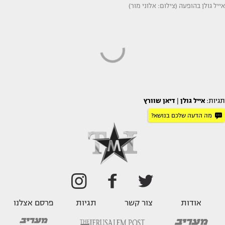
אייל גולן בהופעה (צילום: אלוני מור)
תגיות:
אייל גולן
|
דיאן שוורץ
מה הדעה שלכם בנושא?
אודות
צור קשר
תגיות
פרסם אצלנו