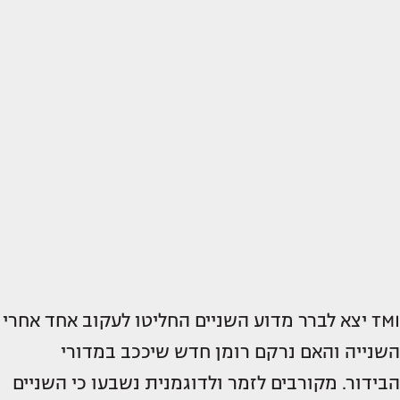
TMI יצא לברר מדוע השניים החליטו לעקוב אחד אחרי
השנייה והאם נרקם רומן חדש שיככב במדורי
הבידור. מקורבים לזמר ולדוגמנית נשבעו כי השניים