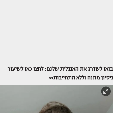
בואו לשדרג את האנגלית שלכם: לחצו כאן לשיעור
ניסיון מתנה וללא התחייבות>>