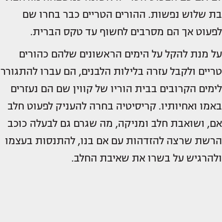
בת שלוש נפשות. ההורים הטריים כבר בחרו שם
לפעוט אך הם מסרבים לחשוף עד טקס הברית.
על מנת להקל על הימים הראשונים שלהם כהורים
טריים ולקבל עזרה בלילות הלבנים, הם עברו להתגורר
לימים הקרובים בבית הוריו של קווין שם הם נעזרים
באמו ואחיותיו. קריסיטיה בחרה להעניק לפעוט חלב
אם, ושואבת חלב ומניקה, מה שגרם גם לבעלה כוכב
הרשת שרצה להזדהות עם אם בנו, להתנסות בעצמו
ולהרגיש על בשרו את שאיבת החלב.