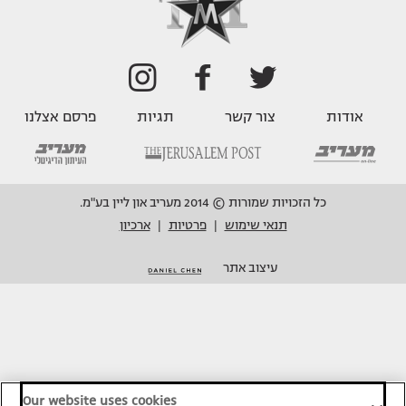
אודות
צור קשר
תגיות
פרסם אצלנו
כל הזכויות שמורות © 2014 מעריב און ליין בע"מ.
תנאי שימוש
פרטיות
ארכיון
|
|
עיצוב אתר
Our website uses cookies