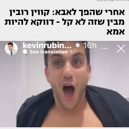
אחרי שהפך לאבא: קווין רובין
מבין שזה לא קל - דווקא להיות
אמא