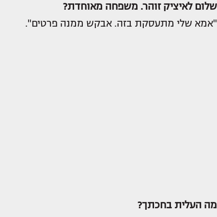
שלום לאיציק זוהר. משפחה מאוחדת?
"אמא שלי מתעסקת בזה. אבקש ממנה פרטים".
מה העלית בחכתך?