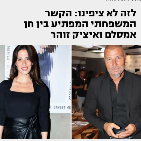
לזה לא ציפינו: הקשר
המשפחתי המפתיע בין חן
אמסלם ואיציק זוהר