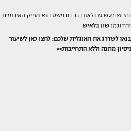
ומי שנפגש עם לאורה בבודפשט הוא מפיק האירועים
והדוגמן
שון בלאיש
.
בואו לשדרג את האנגלית שלכם: לחצו כאן לשיעור
ניסיון מתנה וללא התחייבות>>