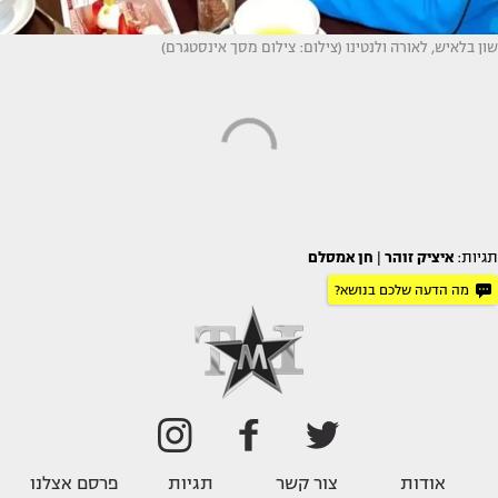
שון בלאיש, לאורה ולנטינו (צילום: צילום מסך אינסטגרם)
תגיות:
איציק זוהר
|
חן אמסלם
מה הדעה שלכם בנושא?
אודות
צור קשר
תגיות
פרסם אצלנו