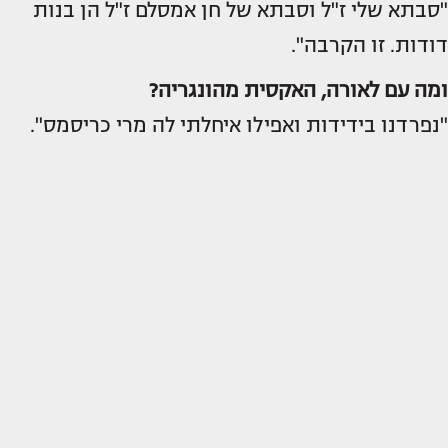
"סבתא שלי ז"ל וסבתא של חן אמסלם ז"ל הן בנות
דודות. זו הקרבה".
ומה עם לאורה, האקסית מהונגריה?
"נפרדנו בידידות ואפילו איחלתי לה מרי כריסמס".