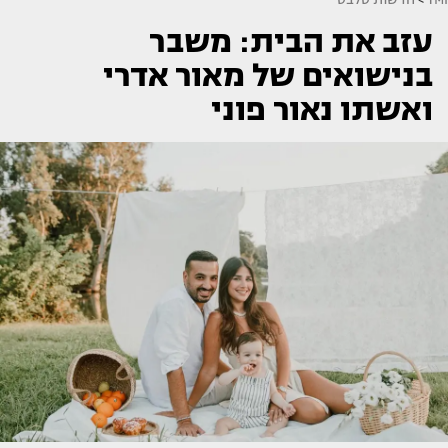
עזב את הבית: משבר
בנישואים של מאור אדרי
ואשתו נאור פוני