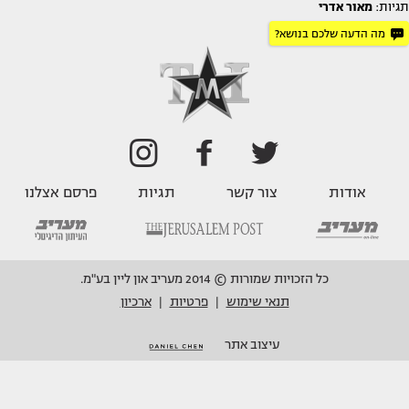
תגיות:
מאור אדרי
מה הדעה שלכם בנושא?
אודות
צור קשר
תגיות
פרסם אצלנו
כל הזכויות שמורות © 2014 מעריב און ליין בע"מ.
תנאי שימוש
פרטיות
ארכיון
|
|
עיצוב אתר