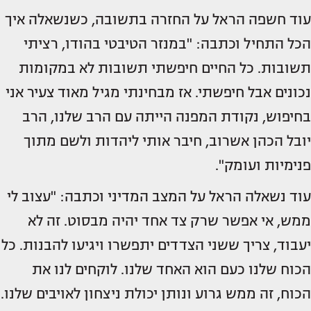
עוד חשפה הראל על החזרה בתשובה, כשנשאלה איך
הכל התחיל וכתבה: "במנזר הטיבטי בהודו, רציתי
תשובות. כל החיים חיפשתי תשובות לא במקומות
נכונים אבל חיפשתי. אז מבחינתי מגיל מאוד צעיר אני
בחיפוש, נקודת המפנה הייתה עם הרב שלנו, הרב
יובל הכהן אשרוב, חיבר אותי ליהדות ולשם מתוך
פנימיות ועומק".
עוד נשאלה הראל על המצב המדיני וכתבה: "עצוב לי
ממש, אי אפשר שרק צד אחד יהיה מבסוט. זה לא
יעבוד, צריך ששני הצדדים יתפשרו ויגיעו להבנות. כל
הכוח שלנו כעם הוא האחד שלנו. לוקחים לנו את
הכוח, זה ממש גרוע ונותן יכולת ניצחון לאויבים שלנו.