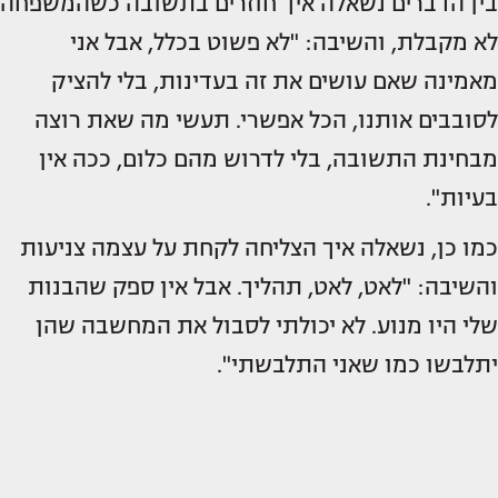
בין הדברים נשאלה איך חוזרים בתשובה כשהמשפחה
לא מקבלת, והשיבה: "לא פשוט בכלל, אבל אני
מאמינה שאם עושים את זה בעדינות, בלי להציק
לסובבים אותנו, הכל אפשרי. תעשי מה שאת רוצה
מבחינת התשובה, בלי לדרוש מהם כלום, ככה אין
בעיות".
כמו כן, נשאלה איך הצליחה לקחת על עצמה צניעות
והשיבה: "לאט, לאט, תהליך. אבל אין ספק שהבנות
שלי היו מנוע. לא יכולתי לסבול את המחשבה שהן
יתלבשו כמו שאני התלבשתי".