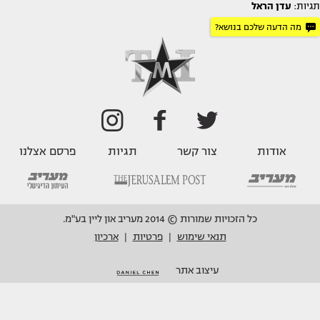
תגיות:
עדן הראל
מה הדעה שלכם בנושא?
אודות
צור קשר
תגיות
פרסם אצלנו
כל הזכויות שמורות © 2014 מעריב און ליין בע"מ.
תנאי שימוש
פרטיות
ארכיון
|
|
עיצוב אתר