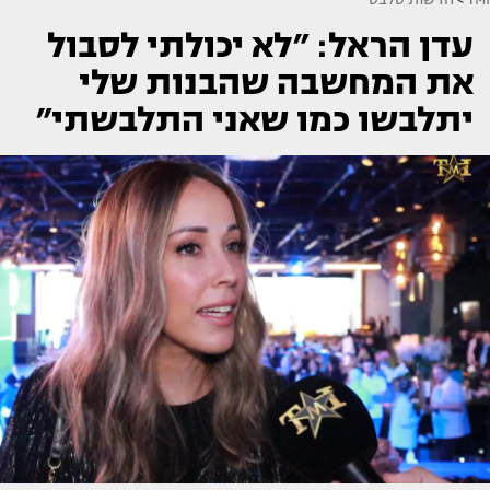
עדן הראל: ״לא יכולתי לסבול
את המחשבה שהבנות שלי
יתלבשו כמו שאני התלבשתי״