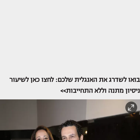
בואו לשדרג את האנגלית שלכם: לחצו כאן לשיעור
ניסיון מתנה וללא התחייבות>>