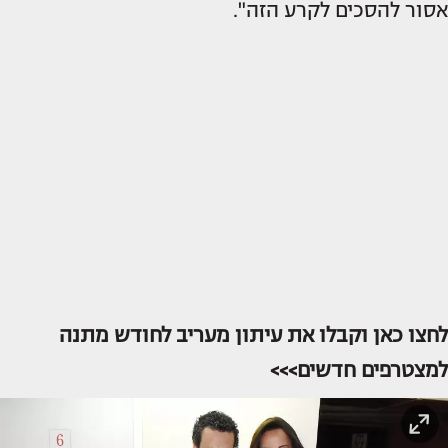
אסור להסכים לקרע הזה".
לחצו כאן וקבלו את עיתון מעריב לחודש מתנה
למצטרפים חדשים>>>