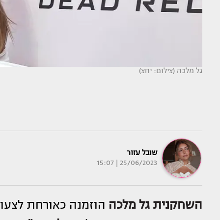
גל מלכה (צילום: יחצ)
שובל עזור
25/06/2023 | 15:07
השחקנית
גל מלכה
הוזמנה כאורחת לצעו