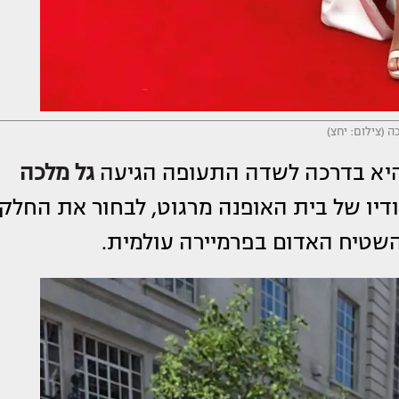
ה (צילום: יחצ)
היא בדרכה לשדה התעופה הגיעה
גל מלכה
יו של בית האופנה מרגוט, לבחור את החלק
השטיח האדום בפרמיירה עולמית.