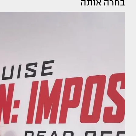
בחרה אותה