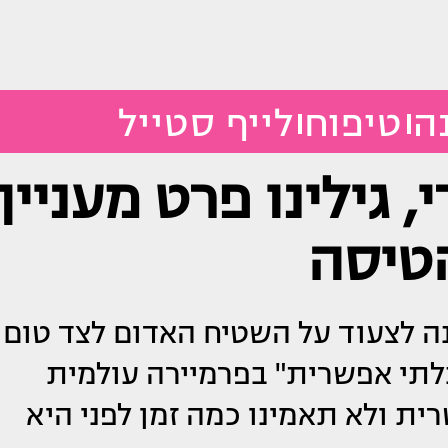
ה
טיפוח
לייף סטייל
 גילינו פרט מעניין
הטיסה
ה לצעוד על השטיח האדום לצד טום
לתי אפשרית" בפרמיירה עולמית
ת ולא תאמינו כמה זמן לפני היא