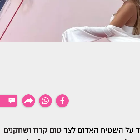
ד על השטיח האדום לצד
טום
קרוז
ושחקנים