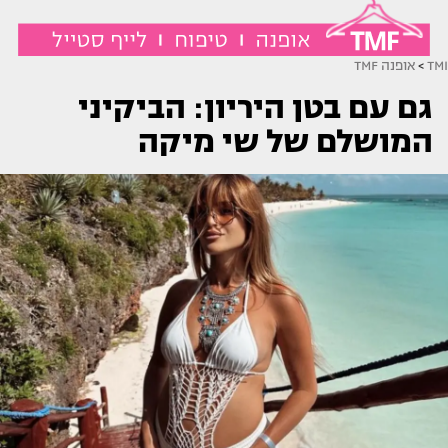
TMI
>
אופנה TMF
גם עם בטן היריון: הביקיני
המושלם של שי מיקה