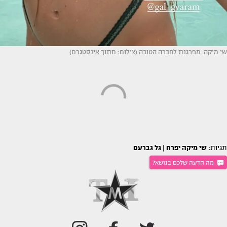
שי מיקה. מפרגנת לחברה הטובה (צילום: מתוך אינסטגרם)
תגיות:
שי מיקה יפרח
|
גל גברעם
מה הדעה שלכם בנושא?