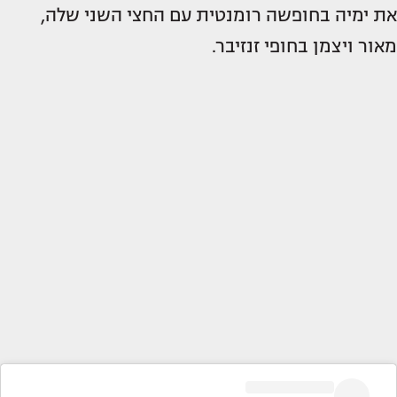
את ימיה בחופשה רומנטית עם החצי השני שלה,
מאור ויצמן בחופי זנזיבר.