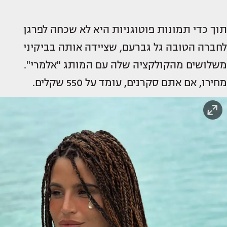
תוך כדי תמונות פוטוגניות היא לא שכחה לפרגן
לחברה הטובה גל גברעם, שציידה אותה בביקיני
משלושים מהקולקציה שלה עם המותג "אלמרי".
מחירו, אם אתם סקרנים, עומד על 550 שקלים.