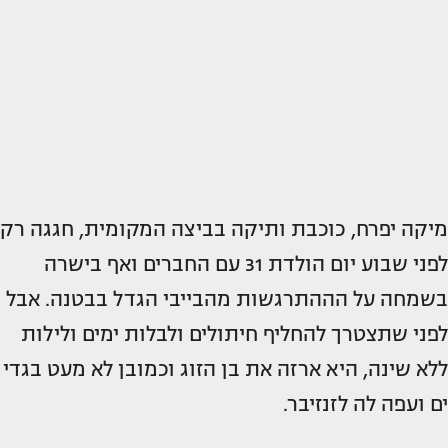
מיקה יפרח, כוכבת ותיקה בביצה המקומית, חגגה רק
לפני שבוע יום הולדת 31 עם החברים ואף בישרה
בשמחה על הההתרגשות מהבייבי הגדל בבטנה. אבל
לפני שתצטרך להחליף חיתולים ולבלות ימים ולילות
ללא שינה, היא ארזה את בן הזוג וכמובן לא מעט בגדי
ים ועפה לה לזנזיבר.