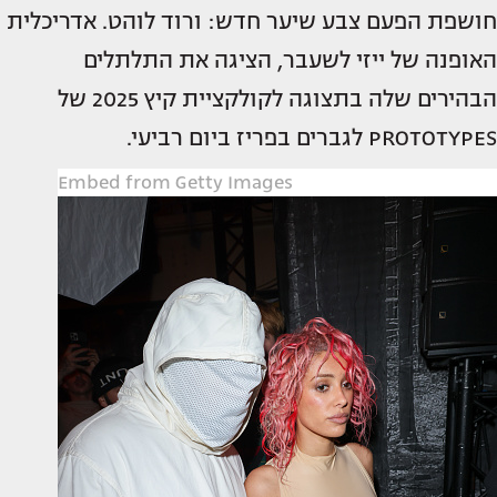
חושפת הפעם צבע שיער חדש: ורוד לוהט. אדריכלית
האופנה של ייזי לשעבר, הציגה את התלתלים
הבהירים שלה בתצוגה לקולקציית קיץ 2025 של
PROTOTYPES לגברים בפריז ביום רביעי.
Embed from Getty Images