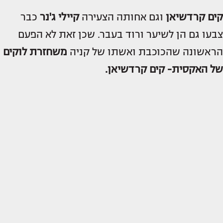
קים
קרדשיאן
וגם אחותה הצעירה
קיילי
ג'נר
כבר
צבעו גם הן לשיער ורוד בעבר. שכן זאת לא הפעם
הראשונה שהכוכבת ואשתו של קניה
משחזרת לוקים
של האקסית- קים קרדשיאן.