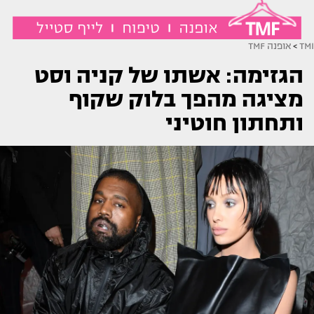
TMI
>
אופנה TMF
הגזימה: אשתו של קניה וסט
מציגה מהפך בלוק שקוף
ותחתון חוטיני