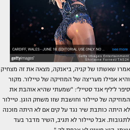
אמרו שאשתו של קניה, ביאנקה, מצאה את זה מצחיק
והיא אפילו מעריצה של המוזיקה של טיילור. מקור
סיפר ל׳ליף אנד סטייל׳: "שמעתי שהיא אוהבת את
המוזיקה של טיילור וחושבת שזו משחק הוגן. טיילור
לא היתה כותבת שיר נגד על קים אם לא היתה מוכנה
לתגובות. אבל טיילור לא תגיב, השיר מדבר בעד