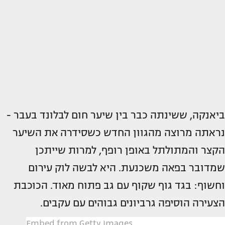
ביאנקה, ששינתה כבר בין שיער חום לבלונד בעבר -
נראתה מרוצה מהגוון החדש כשסידרה את השיער
הקצר והמתולתל באופן רופף, למרות שייתכן
שמדובר בפאה משכנעת. היא לבשה לוק עירום
וחשוף: בגד גוף שקוף עם גב פתוח מאוד. הכוכבת
הצעירה הוסיפה גרביונים גבוהים עם עקבים.
Embed from Getty Images