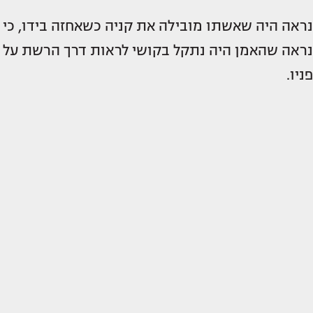
נראה היה שאשתו מובילה את קניה כשאחזה בידו, כי
נראה שהאמן היה נתקל בקושי לראות דרך הרשת על
פניו.