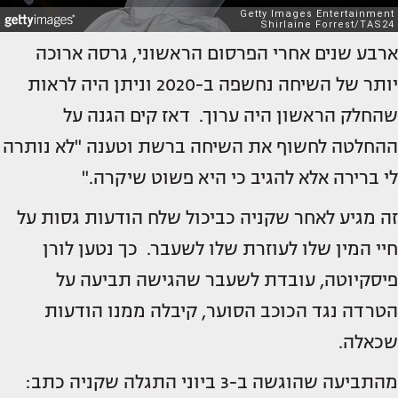
ארבע שנים אחרי הפרסום הראשוני, גרסה ארוכה
יותר של השיחה נחשפה ב-2020 וניתן היה לראות
שהחלק הראשון היה ערוך. דאז קים הגנה על
ההחלטה לחשוף את השיחה ברשת וטענה "לא נותרה
לי ברירה אלא להגיב כי היא פשוט שיקרה."
זה מגיע לאחר שקניה כביכול שלח הודעות גסות על
חיי המין שלו לעוזרת שלו לשעבר. כך נטען לורן
פיסקיוטה, עובדת לשעבר שהגישה תביעה על
הטרדה נגד הכוכב הסוער, קיבלה ממנו הודעות
שכאלה.
מהתביעה שהוגשה ב-3 ביוני התגלה שקניה כתב: