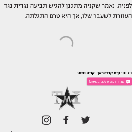
לפניה. נאמר שקניה מתכנן להגיש תביעה נגדית נגד
העוזרת לשעבר שלו, אך היא טרם התגלתה.
תגיות:
קים קרדשיאן
|
קניה ווסט
מה הדעה שלכם בנושא?