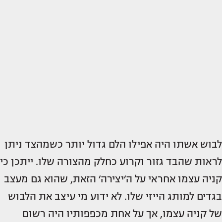
לבוש אשתו היה אפילו הלם גדול יותר כשמהצד ניתן
לראות שהבד גזור וקרוע כחלק מהצורה שלו. ייתכן כי
קניה עצמו אחראי על ה׳יצירה׳ הזאת, שהוא גם מעצב
בגדים למותג הייזי שלו. לא ידוע מי עיצב את הלבוש
של קניה עצמו, אך על אחת מכפפותיו היה רשום