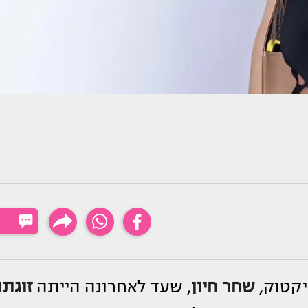
יקטוק,
שחר חיון
, שעד לאחרונה הייתה
זוגתו