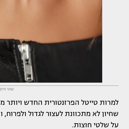
שחר חיון 
שחיון לא מתכוונת לעצור לגדול ולפרוח, ו
על שלטי חוצות.