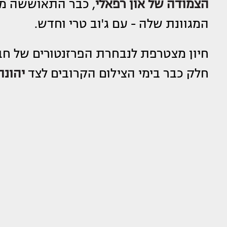
הצמודה של
און רפאלי
, כבר התאוששה מה
המגוונת שלה - עם ג'וב טרי וחדש.
חלק כבר בימי הצילום הקרובים לצד
יהונת