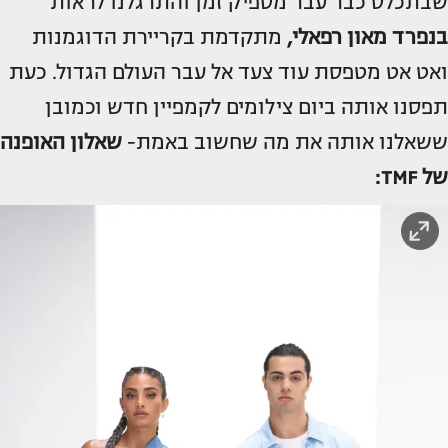
שבתכלס כבר עבר מספיק זמן והתרגלנו לראות
בנפרד
מאון רפאלי
,
מתקדמת בקריירת הדוגמנות
ואט אט מטפסת עוד צעד אל עבר העולם הגדול. כעת
תפסנו אותה ביום צילומים לקמפיין חדש וכמובן
ששאלנו אותה את מה שחשוב באמת-
שאלון האופנה
של TMF: