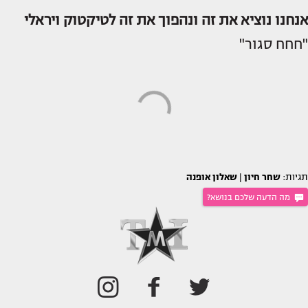
אנחנו נוציא את זה ונהפוך את זה לטיקטוק ויראלי
"חחח סגור"
תגיות:
שחר חיון
|
שאלון אופנה
מה הדעה שלכם בנושא?