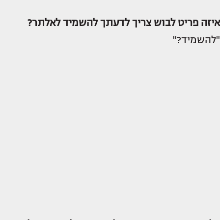
איזה פריט לבוש צריך לדעתך להשמיד לאלתר?
"להשמיד?"