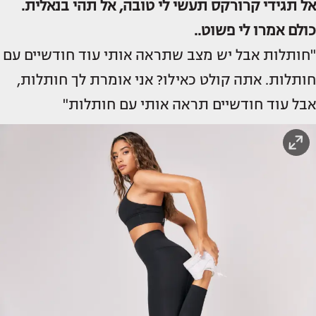
אל תגידי קרורקס תעשי לי טובה, אל תהי בנאלית.
כולם אמרו לי פשוט..
"חותלות אבל יש מצב שתראה אותי עוד חודשיים עם
חותלות. אתה קולט כאילו? אני אומרת לך חותלות,
אבל עוד חודשיים תראה אותי עם חותלות"