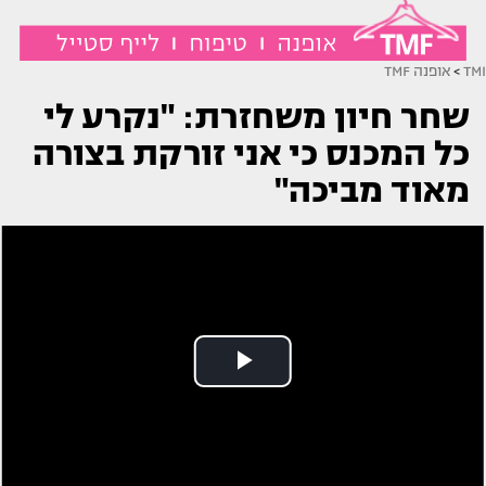
TMI
>
אופנה TMF
שחר חיון משחזרת: "נקרע לי
כל המכנס כי אני זורקת בצורה
מאוד מביכה"