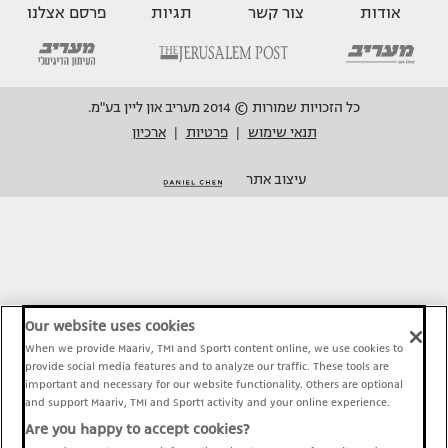
אודות
צור קשר
תגיות
פרסם אצלנו
כל הזכויות שמורות © 2014 מעריב און ליין בע"מ.
תנאי שימוש
פרטיות
ארכיון
|
|
עיצוב אתר
Our website uses cookies
When we provide Maariv, TMI and Sport1 content online, we use cookies to
provide social media features and to analyze our traffic. These tools are
important and necessary for our website functionality. Others are optional
and support Maariv, TMI and Sport1 activity and your online experience.
Are you happy to accept cookies?