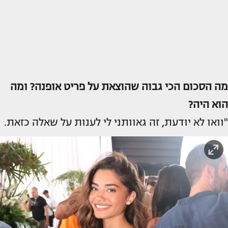
מה הסכום הכי גבוה שהוצאת על פריט אופנה? ומה
הוא היה?
"וואו לא יודעת, זה גאוותני לי לענות על שאלה כזאת.