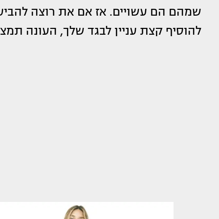
שמהם הם עשויים. אז אם את רוצה להבי
להוסיף קצת עניין לבגד שלך, העונה תמצ