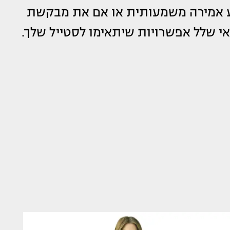
ע אמירה משמעותית או אם את מבקשת
אי שלל אפשרויות שיתאימו לסטייל שלך.