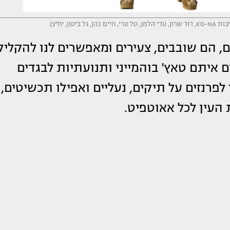
ן, יח''צ)
 הם שובבים, צעירים ומאפשרים לנו להקליל
 איתם טאץ' בוהמייני ותנועתיות לבגדים
לפרנזים על תיקים, נעליים ואפילו תכשיטים,
 העין לכל אאוטפיט.