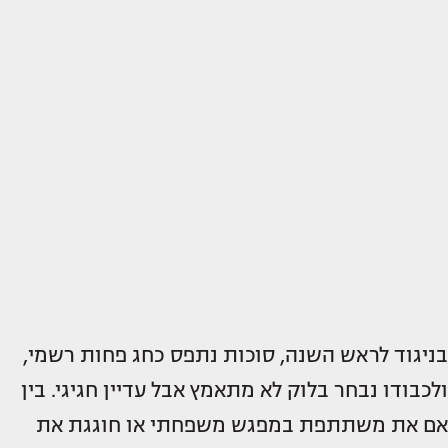
בניגוד לראש השנה, סוכות נתפס כחג פחות רשמי,
ולכבודו נבחר בלוק לא מתאמץ אבל עדיין חגיגי. בין
אם את משתתפת במפגש משפחתי או חוגגת את