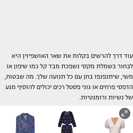
עוד דרך להרשים בקלות את שאר האושפיזין היא
לבחור בשמלת מקסי נשפכת מבד קל כמו שיפון או
משי, שיתנפנפו בחן עם כל תנועה שלך. מה שבטוח,
הדפסי פרחים או גוני פסטל רכים יכולים להוסיף מגע
של נשיות ורומנטיות.