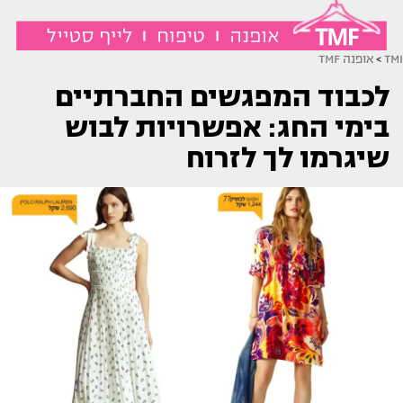
TMI
>
אופנה TMF
לכבוד המפגשים החברתיים
בימי החג: אפשרויות לבוש
שיגרמו לך לזרוח