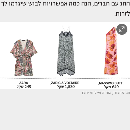
החג עם חברים, הנה כמה אפשרויות לבוש שיגרמו לך
לזרוח.
חג הסוכות, אופנה (צילום: יחצ)