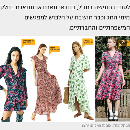
לטובת חופשה בחו"ל, בוודאי תארח או תתארח בחלק
מימי החג וכבר חושבת על הלבוש למפגשים
המשפחתיים והחברתיים.
חג הסוכות, אופנה (צילום: יחצ)