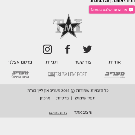
תגיות:
אופנה
|
חג הסוכות
מה הדעה שלכם בנושא?
אודות
צור קשר
תגיות
פרסם אצלנו
כל הזכויות שמורות © 2014 מעריב און ליין בע"מ.
תנאי שימוש
פרטיות
ארכיון
|
|
עיצוב אתר