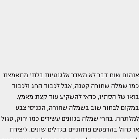
אומנם שום דבר לא משדר אלגנטיות בלתי מתאמצת
כמו שמלה שחורה קטנה, אבל לכבוד החג ולכבוד
בואו של הסתיו, כדאי להשקיע עוד קצת מאמץ.
במקום לבחור שוב בשמלה שחורה, הכניסי צבע
למלתחה. בחרי שמלה בגוונים עשירים כמו ירוק, סגול
או כחול בהדפסים פרחוניים בגדלים שונים. ליצירת