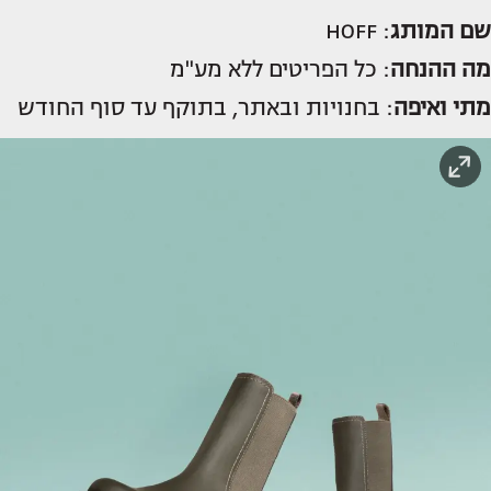
שם המותג
: HOFF
מה ההנחה
: כל הפריטים ללא מע"מ
מתי ואיפה
: בחנויות ובאתר, בתוקף עד סוף החודש