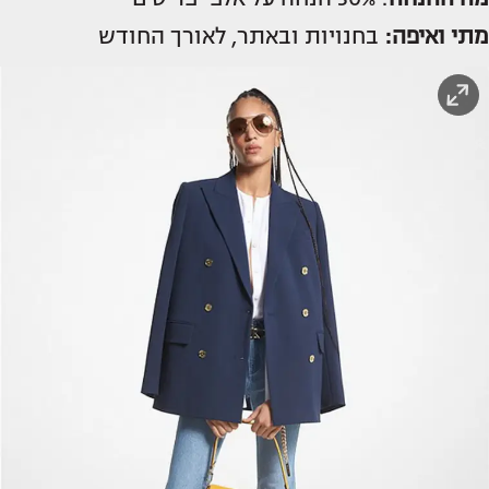
מתי ואיפה:
בחנויות ובאתר, לאורך החודש