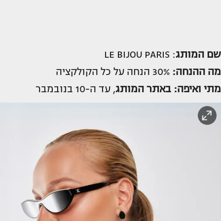
שם המותג
: LE BIJOU PARIS
מה ההנחה:
30% הנחה על כל הקולקציה
מתי ואיפה:
באתר המותג
, עד ה-10 בנובמבר