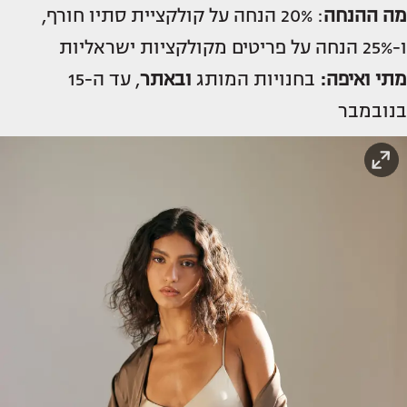
מה ההנחה
: 20% הנחה על קולקציית סתיו חורף,
ו-25% הנחה על פריטים מקולקציות ישראליות
מתי ואיפה:
בחנויות המותג
ובאתר
, עד ה-15
בנובמבר