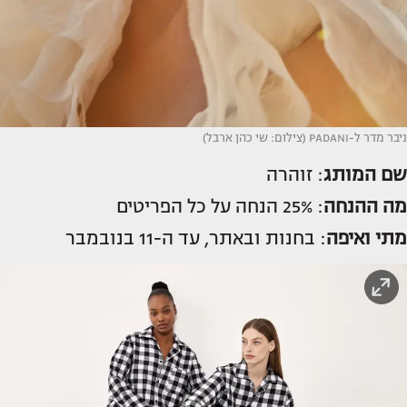
ניבר מדר ל-PADANI (צילום: שי כהן ארבל)
שם המותג
: זוהרה
מה
ההנחה
: 25% הנחה על כל הפריטים
מתי
ואיפה
: בחנות ובאתר, עד ה-11 בנובמבר