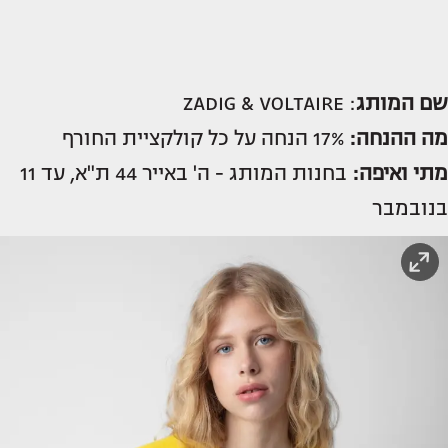
שם
המותג
: ZADIG & VOLTAIRE‏
מה ההנחה:
17% הנחה על כל קולקציית החורף
מתי ואיפה:
בחנות המותג - ה' באייר 44 ת"א, עד 11
בנובמבר