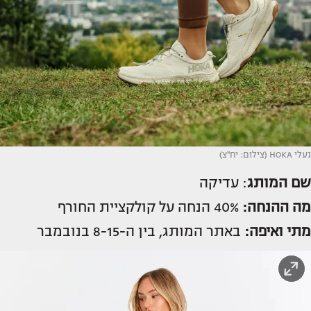
נעלי HOKA (צילום: יח''צ)
שם המותג
: עדיקה
מה ההנחה:
40% הנחה על קולקציית החורף
מתי ואיפה:
באתר המותג, בין ה-8-15 בנובמבר