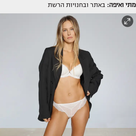
מתי ואיפה:
באתר ובחנויות הרשת