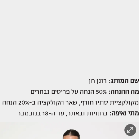
שם המותג
: רונן חן
מה ההנחה:
50% הנחה על פריטים נבחרים
מקולקציית סתיו חורף, שאר הקולקציה ב-20% הנחה
מתי ואיפה:
בחנויות ובאתר, עד ה-18 בנובמבר