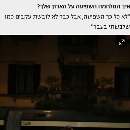
איך המלחמה השפיעה על הארון שלך?
"לא כל כך השפיעה, אבל כבר לא לובשת עקבים כמו
שלבשתי בעבר"