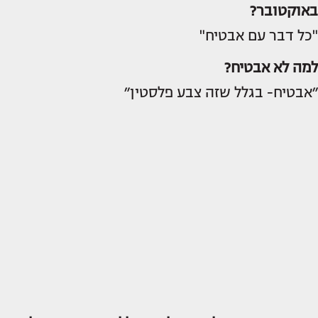
באוקטובר?
"כל דבר עם אבטיח"
למה לא אבטיח?
״אבטיח- בגלל שזה צבע פלסטין״