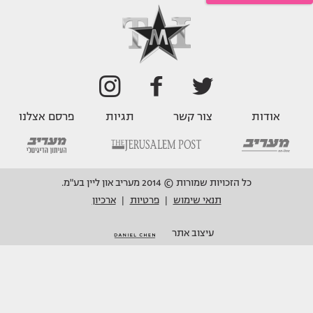
אודות
צור קשר
תגיות
פרסם אצלנו
כל הזכויות שמורות © 2014 מעריב און ליין בע"מ.
תנאי שימוש
פרטיות
ארכיון
|
|
עיצוב אתר