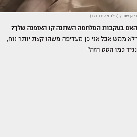
דיאן שוורץ (צילום: עירד נצר)
האם בעקבות המלחמה השתנה קו האופנה שלך?
״לא ממש אבל אני כן מעדיפה משהו קצת יותר נוח,
נגיד כמו הסט הזה״