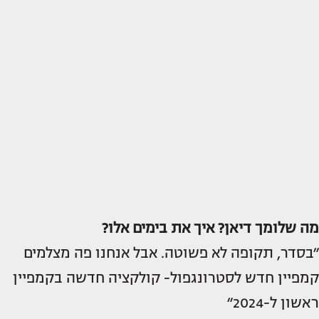
מה שלומך דיאן? איך את בימים אלו?
״בסדר, תקופה לא פשוטה. אבל אנחנו פה מצלמים
קמפיין חדש לסטרונגפול- קולקציה חדשה בקמפיין
ראשון ל-2024״