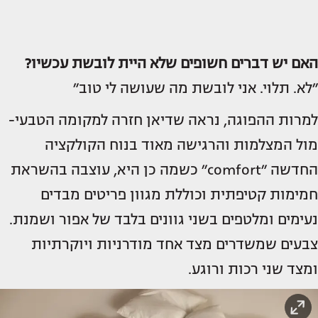
האם יש דברים חשופים שלא היית לובשת עכשיו?
״לא. תלוי. אני לובשת מה שעושה לי טוב״
למרות ההפוגה, נראה שדיאן חזרה למקומה הטבעי-
מול המצלמות והרגישה מאוד בנוח הקולקציה
החדשה ״comfort״ כשמה כן היא, עוצבה בהשראת
חמימות קטיפתית וכוללת מגוון פריטים מבדים
נעימים ומלטפים בשני גוונים בלבד של אפור ושמנת.
צבעים שמשדרים מצד אחד מודרניות ויוקרתיות
ומצד שני רכות ורוגע.