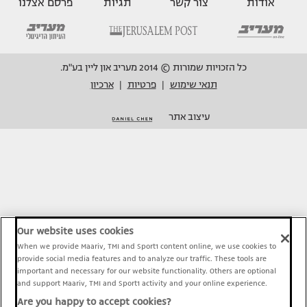
אודות
צור קשר
תגיות
פרסם אצלנו
כל הזכויות שמורות © 2014 מעריב און ליין בע"מ.
תנאי שימוש
פרטיות
ארכיון
|
|
עיצוב אתר
Our website uses cookies
When we provide Maariv, TMI and Sport1 content online, we use cookies to
provide social media features and to analyze our traffic. These tools are
important and necessary for our website functionality. Others are optional
and support Maariv, TMI and Sport1 activity and your online experience.
Are you happy to accept cookies?