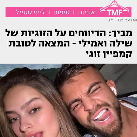
TMI
>
אופנה TMF
מביך: הדיווחים על הזוגיות של
שילה ואמילי - המצאה לטובת
קמפיין זוגי