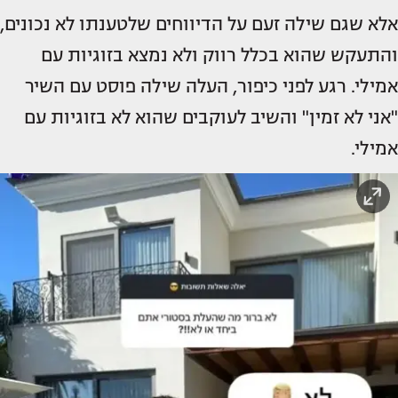
אלא שגם שילה זעם על הדיווחים שלטענתו לא נכונים,
והתעקש שהוא בכלל רווק ולא נמצא בזוגיות עם
אמילי. רגע לפני כיפור, העלה שילה פוסט עם השיר
"אני לא זמין" והשיב לעוקבים שהוא לא בזוגיות עם
אמילי.