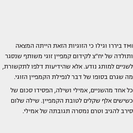
TMI ביררו וגילו כי הזוגיות הזאת הייתה המצאה
ותולדה של יח"צ לקידום קמפיין זוגי משותף שנסגר
לשניים למותג נודע. אלא שהידיעות דלפו לתקשורת,
מה שגרם בסופו של דבר לנפילת הקמפיין הזוגי.
כל אחד מהשניים, אמילי ושילה, הפסידו סכום של
כשישים אלף שקלים לטובת הקמפיין. שילה שלום
סירב להגיב וטרם נמסרה תגובתה של אמילי.