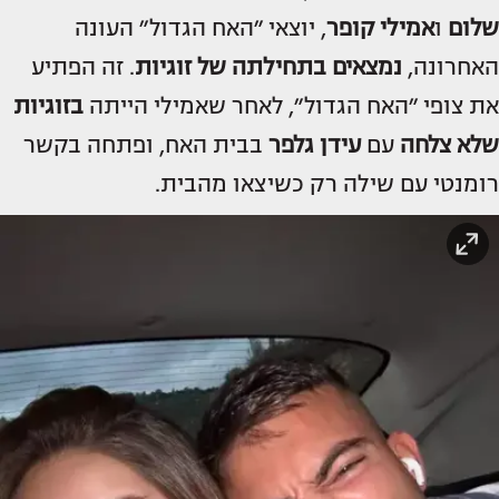
שלום
ו
אמילי קופר
, יוצאי ״האח הגדול״ העונה
האחרונה,
נמצאים בתחילתה של זוגיות
. זה הפתיע
את צופי ״האח הגדול״, לאחר שאמילי הייתה
בזוגיות
שלא צלחה
עם
עידן גלפר
בבית האח, ופתחה בקשר
רומנטי עם שילה רק כשיצאו מהבית.