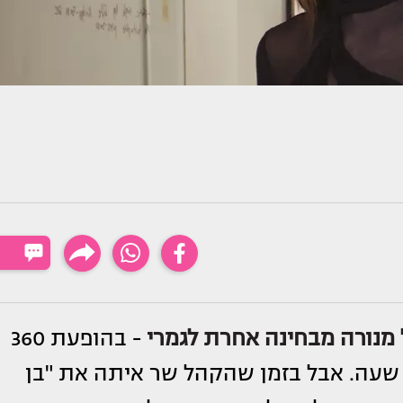
מנורה מבחינה אחרת לגמרי
- בהופעת 360
שעה. אבל בזמן שהקהל שר איתה את "בן