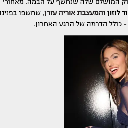
לוק המושלם שלה שנחשף על הבמה. מאחורי
ר לוזון
ו
המעצבת
אוריה עזרן
, שחשפו בפנינו
- כולל הדרמה של הרגע האחרון.