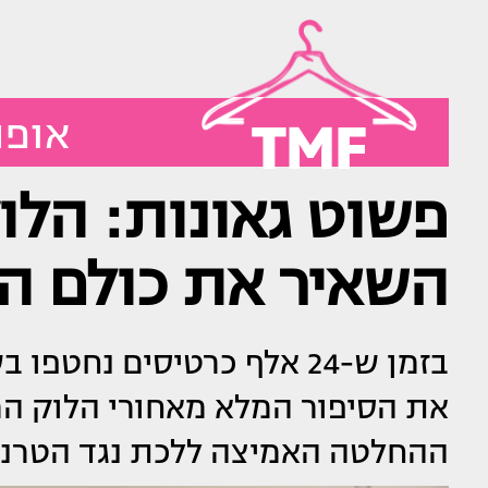
TMF
אופנ
פשוט גאונות: הלו
השאיר את כולם ה
בזמן ש-24 אלף כרטיסים נ
את הסיפור המלא מאחורי הלוק המ
ההחלטה האמיצה ללכת נגד הטרנ