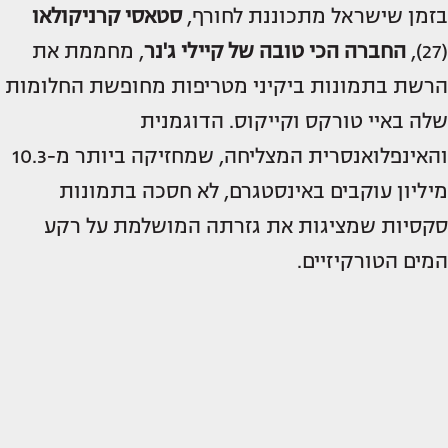
בזמן שישראל מתכוננת לחורף,
סטאסי קרניקולאו
(27),
החברה הכי טובה של
קיילי
ג'נר
, מחממת את
הרשת בתמונות ביקיני מטריפות מחופשת החלומות
שלה באיי טורקס וקייקוס. הדוגמנית
והאינפלואנסרית המצליחה, שמחזיקה ביותר מ-10.3
מיליון עוקבים באינסטגרם, לא חסכה בתמונות
סקסיות שמציגות את גזרתה המושלמת על רקע
המים הטורקיזיים.