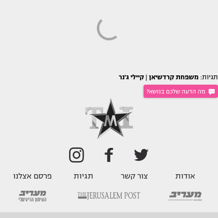
תגיות:
משפחת קרדשיאן
|
קיילי ג'נר
מה הדעה שלכם בנושא?
אודות
צור קשר
תגיות
פרסם אצלנו