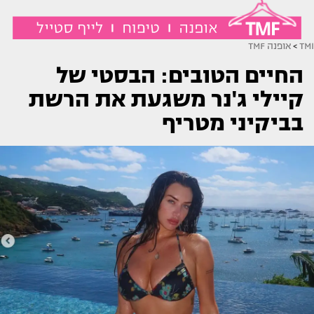
TMI
>
אופנה TMF
החיים הטובים: הבסטי של
קיילי ג'נר משגעת את הרשת
בביקיני מטריף