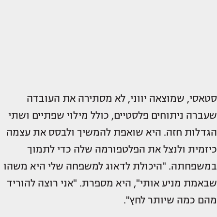
סטאסי, שמוצאה יווני, לא מסתירה את העובדה
שעברה ניתוחים פלסטיים, כולל מילוי שפתיים ושתי
הגדלות חזה. היא שואפת להמשיך ולבסס את עצמה
כיזמית ולנצל את הפלטפורמה שלה כדי לתמוך
במשפחתה. "היכולת לדאוג למשפחה שלי היא משהו
שבאמת מניע אותי", היא מספרת. "אני רוצה להוריד
מהם כמה שיותר לחץ".