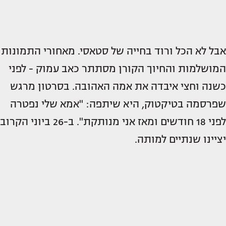
אבל לא הכל ורוד בחייה של סטאסי. מאחורי התמונות
המושלמות והחיוך הקורן מסתתר כאב עמוק - לפני
כשנה וחצי איבדה את אמה האהובה. בסרטון מרגש
שפרסמה בטיקטוק, היא שיתפה: "אמא שלי נפטרה
לפני 18 חודשים ומאז אני מנותקת". ב-26 ביוני הקרוב
יציינו שנתיים למותה.