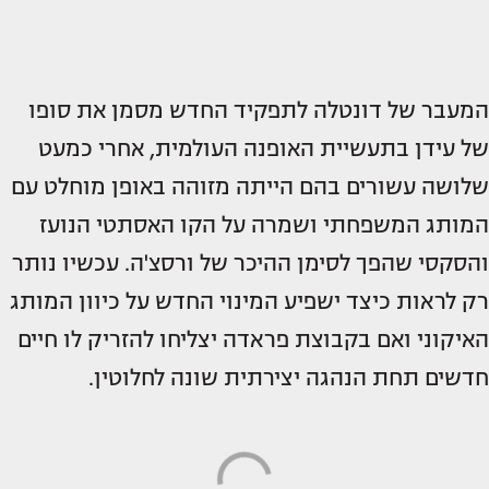
המעבר של דונטלה לתפקיד החדש מסמן את סופו
של עידן בתעשיית האופנה העולמית, אחרי כמעט
שלושה עשורים בהם הייתה מזוהה באופן מוחלט עם
המותג המשפחתי ושמרה על הקו האסתטי הנועז
והסקסי שהפך לסימן ההיכר של ורסצ'ה. עכשיו נותר
רק לראות כיצד ישפיע המינוי החדש על כיוון המותג
האיקוני ואם בקבוצת פראדה יצליחו להזריק לו חיים
חדשים תחת הנהגה יצירתית שונה לחלוטין.