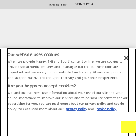
עיצוב אתר
Our website uses cookies
When we provide Maariv, TMI and Sport1 content online, we use cookies to
provide social media features and to analyze our traffic. These tools are
important and necessary for our website functionality. Others are optional
and support Maariv, TMI and Sport1 activity and your online experience.
Are you happy to accept cookies?
We, and our partners, use information about your use of our site and your
online interactions to improve our services and to personalize content and/or
advertising for you. You can read more about our privacy policy and cookie
policy. You can read more about our
privacy policy
and
cookie policy