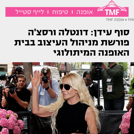
TMI
>
אופנה TMF
סוף עידן: דונטלה ורסצ'ה
פורשת מניהול העיצוב בבית
האופנה המיתולוגי