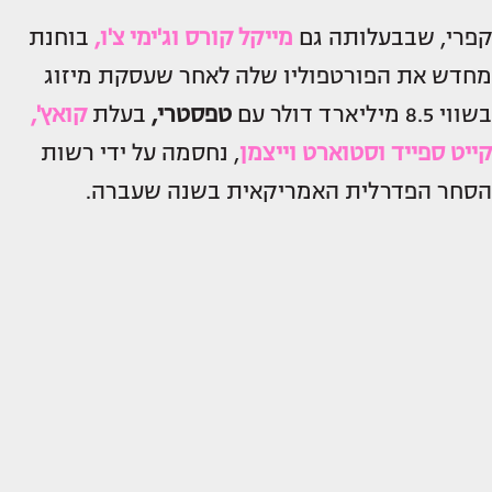
קפרי, שבבעלותה גם
מייקל קורס וג'ימי צ'ו,
בוחנת
מחדש את הפורטפוליו שלה לאחר שעסקת מיזוג
בשווי 8.5 מיליארד דולר עם
טפסטרי,
בעלת
קואץ',
קייט ספייד וסטוארט וייצמן
, נחסמה על ידי רשות
הסחר הפדרלית האמריקאית בשנה שעברה.