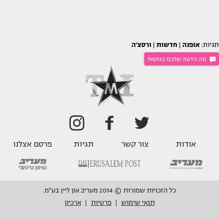
תגיות:
אופנה
|
חדשות
|
ורסצ'ה
מה הדעה שלכם בנושא?
אודות
צור קשר
תגיות
פרסם אצלנו
כל הזכויות שמורות © 2014 מעריב און ליין בע"מ.
תנאי שימוש
פרטיות
ארכיון
|
|