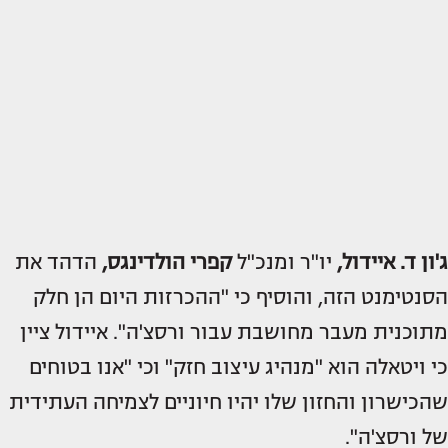
ג'ון ד. איידול,
יו"ר ומנכ"ל
קפרי
הולדינגס,
הדהד את
הסנטימנט הזה, והוסיף כי "ההכרזות היום הן חלק
מתוכנית מעבר מחושבת עבור ורסצ'ה". איידול ציין
כי ויטאלה הוא "מנהיג עיצוב חזק" וכי "אנו בטוחים
שהכישרון והחזון שלו יהיו חיוניים לצמיחה העתידית
של ורסצ'ה".