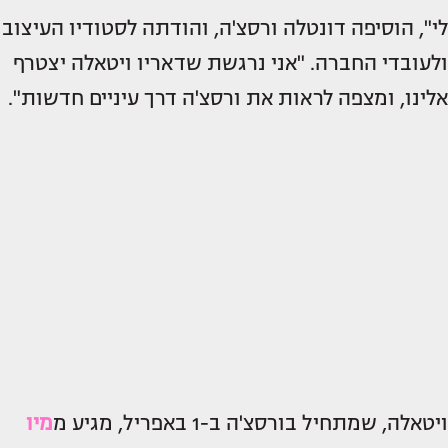
לי", הוסיפה דונטלה ורסצ'ה, והודתה לסטודיו העיצוב
ולעובדי החברה. "אני נרגשת שדאריו ויטאלה יצטרף
אלינו, ומצפה לראות את ורסצ'ה דרך עיניים חדשות".
ויטאלה, שמתחיל בורסצ'ה ב-1 באפריל, מגיע מ
מיו