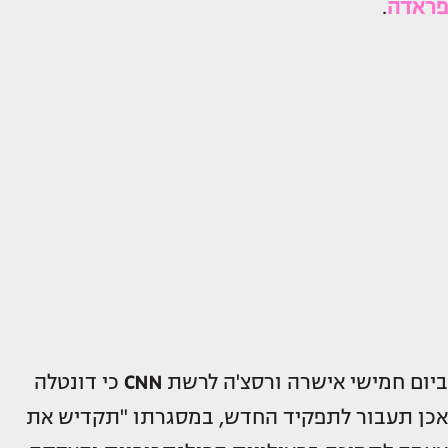
פראדה
.
ביום חמישי אישרה ורסצ'ה לרשת
CNN
כי דונטלה
אכן תעבור לתפקיד החדש, במסגרתו "תקדיש את