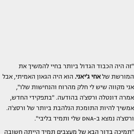
"זה היה הכבוד הגדול ביותר בחיי להמשיך את
המורשת של
אחי ג'יאני.
הוא היה הגאון האמיתי, אבל
אני מקווה שיש לי חלק מהרוח והנחישות שלו",
אמרה דונטלה ורסצ'ה בהודעה. "בתפקידי החדש,
אמשיך להיות התומכת הנלהבת ביותר של ורסצ'ה.
ורסצ'ה נמצא ב-DNA שלי ותמיד בליבי".
"תמיכה בדור הבא של מעצבים תמיד הייתה חשובה