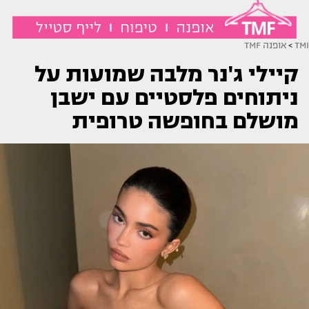
TMI
>
אופנה TMF
קיילי ג'נר מלבה שמועות על
ניתוחים פלסטיים עם ישבן
מושלם בחופשה טרופית