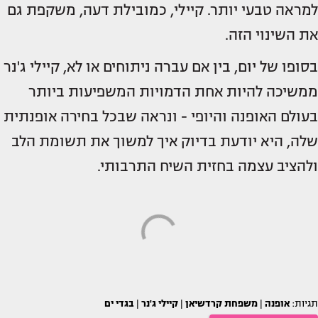
למראה טבעי יותר. קיילי, כמובילת דעה, משקפת גם
את השינוי הזה.
בסופו של יום, בין אם עברה ניתוחים או לא, קיילי ג'נר
ממשיכה להיות אחת הדמויות המשפיעות ביותר
בעולם האופנה והיופי - ונראה שבכל בחירה אופנתית
שלה, היא יודעת בדיוק איך למשוך את תשומת הלב
ולהציב עצמה בחזית השיח התרבותי.
תגיות:
אופנה
|
משפחת קרדשיאן
|
קיילי ג'נר
|
בגדי ים