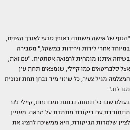
"הגוף של אישה משתנה באופן טבעי לאורך השנים,
במיוחד אחרי לידות וירידות במשקל," מסבירה
בשיחה איתנו מומחית לרפואה אסתטית. "עם זאת,
אצל סלבריטאים כמו קיילי, שנמצאים תחת עין
המצלמה מגיל צעיר, כל שינוי מיד נבחן תחת זכוכית
מגדלת."
בעולם שבו כל תמונה נבחנת ומנותחת, קיילי ג'נר
מתמודדת עם ביקורת מתמדת על מראה. מעניין
לציין שלמרות הביקורת, היא ממשיכה להציג את