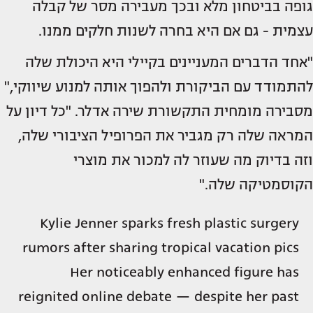
גופה בביטחון מלא ובכך מעבירה מסר של קבלה
עצמית - גם אם היא בחרה לשנות חלקים ממנו.
"אחד הדברים המעניינים בקיילי היא היכולת שלה
להתמודד עם הביקורת ולהפוך אותה למנוע שיווקי,"
מסבירה מומחית התקשורת שירה אדלר. "כל דיון על
המראה שלה רק מגביר את הפרופיל הציבורי שלה,
וזה בדיוק מה שעוזר לה למכור את מוצרי
הקוסמטיקה שלה."
Kylie Jenner sparks fresh plastic surgery
rumors after sharing tropical vacation pics
Her noticeably enhanced figure has
reignited online debate — despite her past