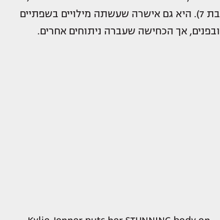
בת 7). היא גם אישרה שעשתה מילויים בשפתיים
ובפנים, אך הכחישה שעברה ניתוחים אחרים.