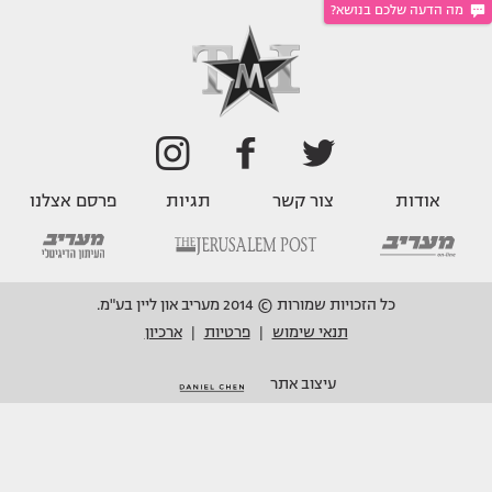
מה הדעה שלכם בנושא?
אודות
צור קשר
תגיות
פרסם אצלנו
כל הזכויות שמורות © 2014 מעריב און ליין בע"מ.
תנאי שימוש
פרטיות
ארכיון
|
|
עיצוב אתר