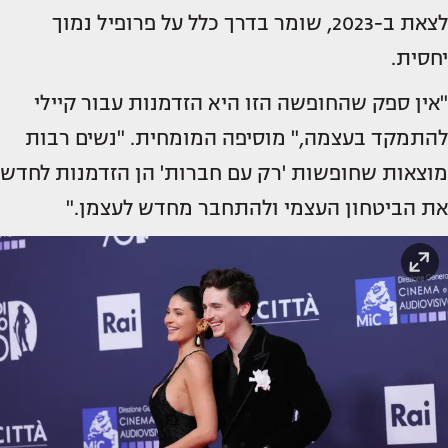
לצאת ב-2023, שומר בדרך כלל על פרופיל נמוך
יחסית.
"אין ספק שהחופשה הזו היא הזדמנות עבור קיילי
להתמקד בעצמה," מוסיפה המומחית. "נשים רבות
מוצאות שחופשות 'רק עם חברות' הן הזדמנות לחדש
את הביטחון העצמי ולהתחבר מחדש לעצמן."