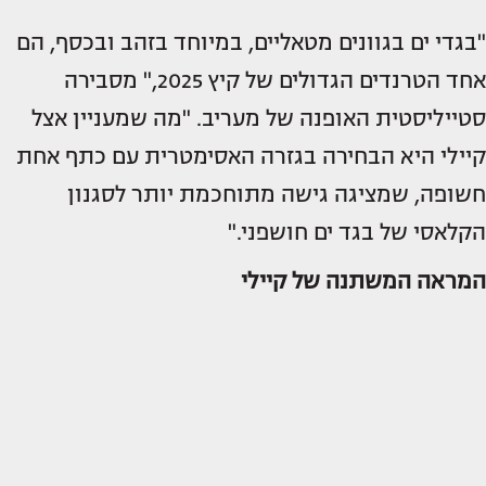
"בגדי ים בגוונים מטאליים, במיוחד בזהב ובכסף, הם
אחד הטרנדים הגדולים של קיץ 2025," מסבירה
סטייליסטית האופנה של מעריב. "מה שמעניין אצל
קיילי היא הבחירה בגזרה האסימטרית עם כתף אחת
חשופה, שמציגה גישה מתוחכמת יותר לסגנון
הקלאסי של בגד ים חושפני."
המראה המשתנה של קיילי