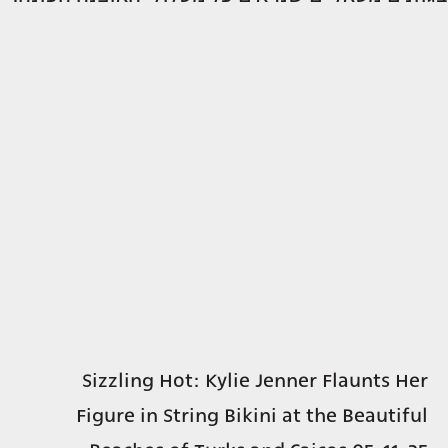
Sizzling Hot: Kylie Jenner Flaunts Her
Figure in String Bikini at the Beautiful