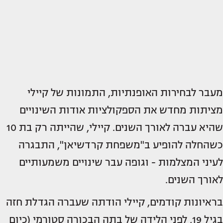
מעבר לבחירות האופנתיות, התמונות של קיילי
מציתות מחדש את הספקולציות אודות השינויים
שהיא עברה לאורך השנים. קיילי, שהייתה רק בת 10
כשהחלה להופיע ב"משפחת קרדשיאן", התבגרה
לעיני המצלמות - וגופה עבר שינויים משמעותיים
לאורך השנים.
בראיונות קודמים, קיילי הודתה שעברה הגדלת חזה
בגיל 19, לפני הלידה של בתה הבכורה סטורמי (כיום