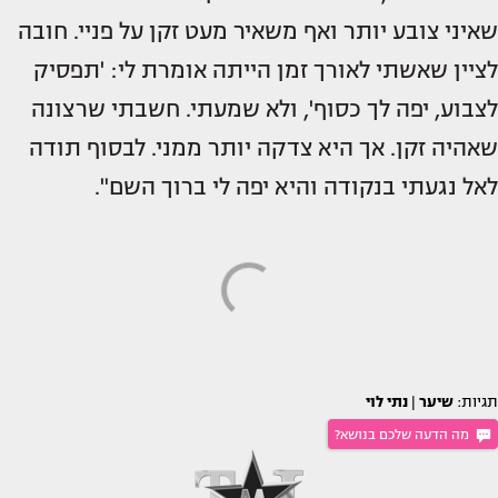
שאיני צובע יותר ואף משאיר מעט זקן על פניי. חובה
לציין שאשתי לאורך זמן הייתה אומרת לי: 'תפסיק
לצבוע, יפה לך כסוף', ולא שמעתי. חשבתי שרצונה
שאהיה זקן. אך היא צדקה יותר ממני. לבסוף תודה
לאל נגעתי בנקודה והיא יפה לי ברוך השם".
תגיות:
שיער
|
נתי לוי
מה הדעה שלכם בנושא?