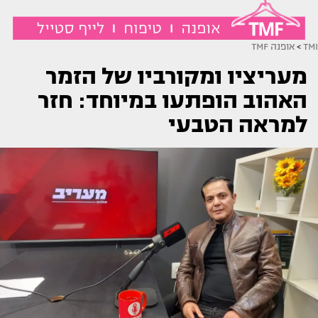
TMI
>
אופנה TMF
מעריציו ומקורביו של הזמר
האהוב הופתעו במיוחד: חזר
למראה הטבעי