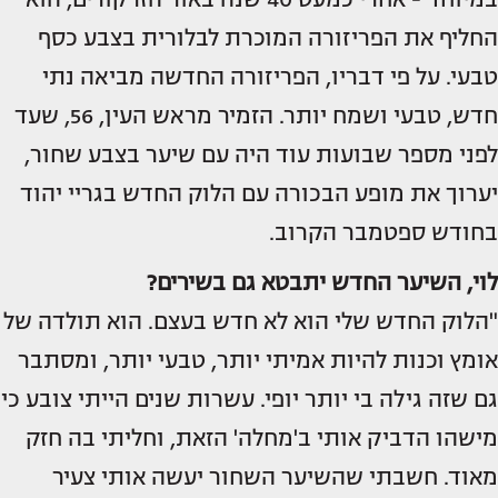
החליף את הפריזורה המוכרת לבלורית בצבע כסף
טבעי. על פי דבריו, הפריזורה החדשה מביאה נתי
חדש, טבעי ושמח יותר. הזמיר מראש העין, 56, שעד
לפני מספר שבועות עוד היה עם שיער בצבע שחור,
יערוך את מופע הבכורה עם הלוק החדש בגריי יהוד
בחודש ספטמבר הקרוב.
לוי, השיער החדש יתבטא גם בשירים?
"הלוק החדש שלי הוא לא חדש בעצם. הוא תולדה של
אומץ וכנות להיות אמיתי יותר, טבעי יותר, ומסתבר
גם שזה גילה בי יותר יופי. עשרות שנים הייתי צובע כי
מישהו הדביק אותי ב'מחלה' הזאת, וחליתי בה חזק
מאוד. חשבתי שהשיער השחור יעשה אותי צעיר