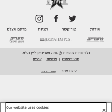
אודות
צור קשר
תגיות
פרסם אצלנו
כל הזכויות שמורות © 2014 מעריב און ליין בע"מ.
תנאי שימוש
פרטיות
ארכיון
|
|
עיצוב אתר
Our website uses cookies