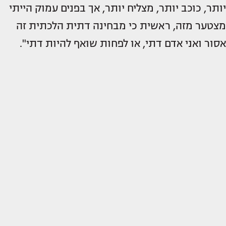
יותר, כוכב יותר, מצליח יותר, אך בפנים עמוק הייתי
מצטער מזה, ראשית כי מבחינה דתית הלכתית זה
אסור ואני אדם דתי, או לפחות שואף להיות דתי".