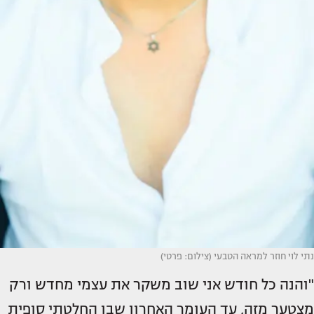
נתי לוי חוזר למראה הטבעי (צילום: פרטי)
"והנה כל חודש אני שוב משקר את עצמי מחדש ורק
מצטער מזה, עד העומר האחרון שבו החלטתי סופית