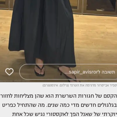
ספיר אביסרור מדגימה את הטרנד (צילום: אינסטגרם)
הקסם של חגורות השרשרת הוא שהן מצליחות לחזור
בגלגולים חדשים מדי כמה שנים. מה שהתחיל כפריט
יוקרתי של שאנל הפך לאקססורי נגיש שכל אחת