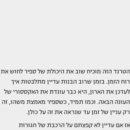
הטרנד הזה מוכיח שוב את היכולת של ספיר לחוש את
רוח הזמן. בזמן שרוב הבנות עדיין מתלבטות איך
לעדכן את הארון, היא כבר עונדת את האקססורי של
העונה הבאה. וכמו תמיד, כשספיר מאמצת משהו, זה
רק עניין של זמן עד שנראה את זה על כולן.
אז אם עדיין לא קפצתם על הרכבת של חגורות