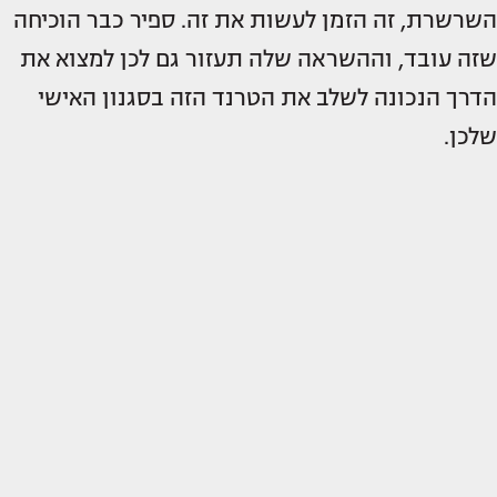
השרשרת, זה הזמן לעשות את זה. ספיר כבר הוכיחה
שזה עובד, וההשראה שלה תעזור גם לכן למצוא את
הדרך הנכונה לשלב את הטרנד הזה בסגנון האישי
שלכן.