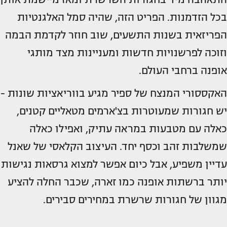
בכל הזדמנות. הפריט הזה, שהיה סמל האלגנטיות
הפריזאית בשנות התשעים, שוב חוזר לקדמת הבמה
וזוכה לפרשנויות חדשות ומעניינות מצד מותגי
אופנה ברחבי העולם.
האקססורי המנצח של ספיר מגיע בווריאציות שונות -
יש חגורות שמעוטרות בצ'ארמים מטאליים קטנים,
כאלה עם מטבעות במראה עתיק, ואפילו כאלה
שמשלבות זהב וכסף יחד. העיצוב הקלאסי של שאנל
עדיין משפיע, אבל כיום אפשר למצוא גרסאות נגישות
יותר ברשתות אופנה כמו זארה, שכבר החלה להציע
מגוון של חגורות שרשרת במחירים סבירים.