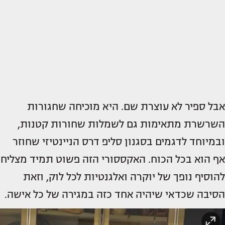
אבל ספיר לא עוצרת שם. היא מוכיחה שחגורות
השרשרת מתאימות גם לשמלות שחורות קטנות,
ובמיוחד לדגמים בסגנון סליפ דרס הניינטיזי שחוזר
אף הוא בכל הכוח. האקססורי הזה פשוט תמיד מצליח
להוסיף נופך של יוקרה ואלגנטיות לכל לוק, וזאת
הסיבה שכדאי שיהיה אחד כזה במגירה של כל אישה.