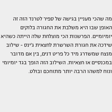
מה שהכי מעניין בגישה של ספיר לטרנד הזה זה
האופן שבו היא משלבת את החגורה בלוקים
יומיומיים. הפרשנות הכי מוצלחת שלה הייתה כשהיא
שידכה את חגורת השרשרת לחצאית ג'ינס - שילוב
מנצח שמשדרג מיד כל פריט דנים, בין אם מדובר
במכנסיים או חצאיות. השילוב הזה הופך בגד יומיומי
ונוח למשהו הרבה יותר מתוחכם ובולט.