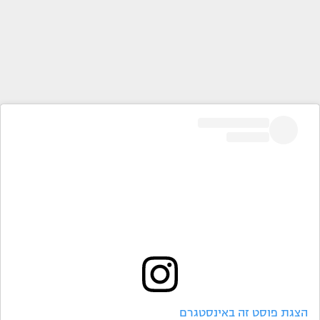
הצגת פוסט זה באינסטגרם