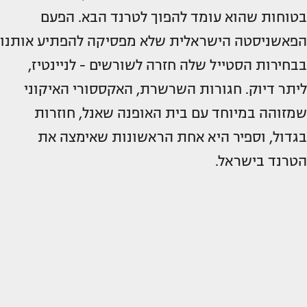
בטוחות שהוא עומד להפוך לטרנד הבא. הפעם
הפאשניסטה הישראלית שלא מפסיקה להפתיע אותנו
בבחירות הסטייל שלה חזרה לשורשים - לניינטיז,
ליתר דיוק. חגורות השרשרת, האקססורי האיקוני
שמזוהה במיוחד עם בית האופנה שאנל, חוזרות
בגדול, וספיר היא אחת הראשונות שאימצה את
הטרנד בישראל.