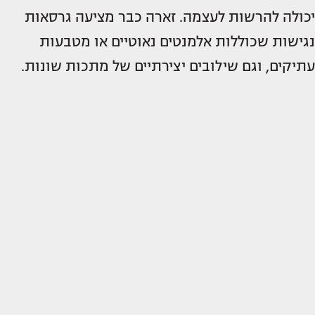
יכולה להרשות לעצמה. זארה כבר מציעה גרסאות
נגישות שכוללות אלמנטים נאוטיים או מטבעות
עתיקים, וגם שילובים יצירתיים של מתכות שונות.