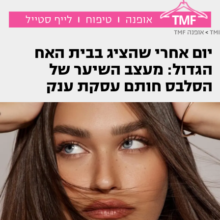
TMI
>
אופנה TMF
יום אחרי שהציג בבית האח
הגדול: מעצב השיער של
הסלבס חותם עסקת ענק