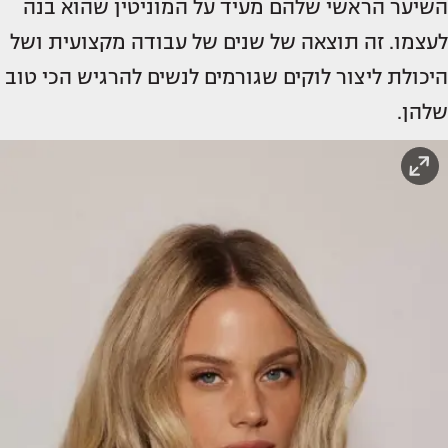
השיער הראשי שלהם מעיד על המוניטין שהוא בנה
לעצמו. זה תוצאה של שנים של עבודה מקצועית ושל
היכולת ליצור לוקים שגורמים לנשים להרגיש הכי טוב
שלהן.