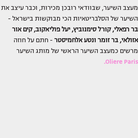
מעצב השיער, שבוודאי רובכן מכירות, וכבר עיצב את
השיער של הסלבריטאיות הכי מבוקשות בישראל -
בר רפאלי, קורל סימנוביץ, יעל פוליאקוב, קים אור
אזולאי, בר זומר ונטע אלחמיסטר
- חתם על חוזה
מרשים כמעצב השיער הראשי של מותג השיער
Oliere Paris.