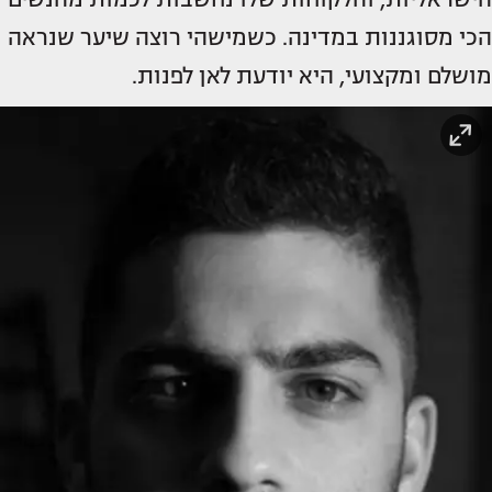
הכי מסוגננות במדינה. כשמישהי רוצה שיער שנראה
מושלם ומקצועי, היא יודעת לאן לפנות.