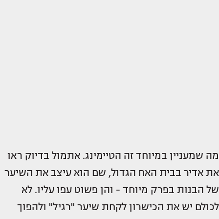
מה שמעניין במיוחד זה הטיימינג. אתמול בדיוק ראו
את אדיר בבית האח הגדול, שם הוא עיצב את השיער
של הבנות בפרק מיוחד - והן פשוט עפו עליו. לא
לכולם יש את הכישרון לקחת שיער "רגיל" ולהפוך