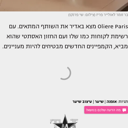
בר זומר לאולייר פריז (צילום: שי פרנקו)
Oliere Paris מצא באדיר את השותף המתאים. עם
רשימת לקוחות כמו שלו ועם החזון האסתטי שהוא
מביא, הקמפיינים החדשים מבטיחים להיות מעניינים.
תגיות:
אופנה
|
שיער
|
עיצוב שיער
מה הדעה שלכם בנושא?