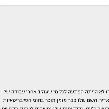
זו לא הייתה הפתעה לכל מי שעוקב אחרי עבודה של
אדיר. השם שלו כבר מזמן מוכר בחוגי הסלבריטאיות
הישראליות, והלקוחות שלו נחשבות לכמות מהנשים