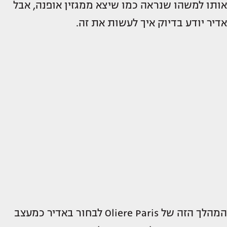
אותו למשהו שנראה כמו שיצא ממגזין אופנה, אבל
אדיר יודע בדיוק איך לעשות את זה.
המהלך הזה של Oliere Paris לבחור באדיר כמעצב