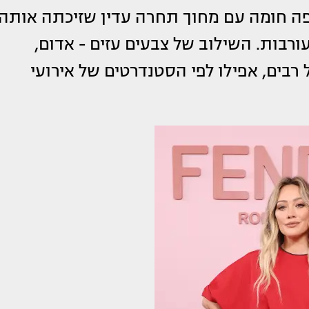
יפה חומה עם מחוך תחרה עדין שזיכתה אותה
רבות. השילוב של צבעים עזים - אדום,
 רבים, אפילו לפי הסטנדרטים של אירועי