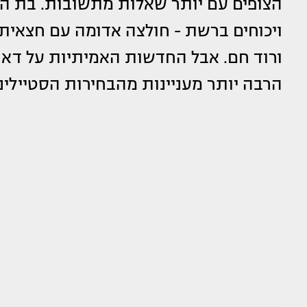
ויכוחים ברשת - חולצה אדומה עם חצאית ס
ורוד חם. אבל החדשות האמיתיות על דאף 
הרבה יותר מעניינות מהבחירות הסטיילינ