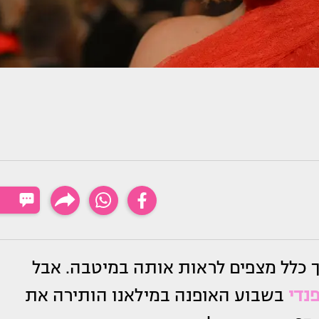
ך כלל מצפים לראות אותה במיטבה. אבל
נדי
בשבוע האופנה במילאנו הותירה את