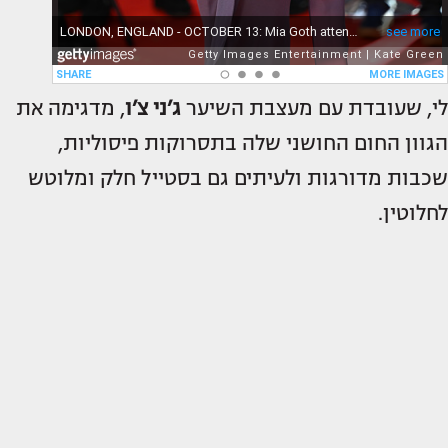
לי, שעובדת עם מעצבת השיער
ג’ני צ’ו
, מדגימה את
הגוון החום החושני שלה בתסרוקות פיסוליות,
שכבות מדורגות ולעיתים גם בסטייל חלק ומלוטש
לחלוטין.