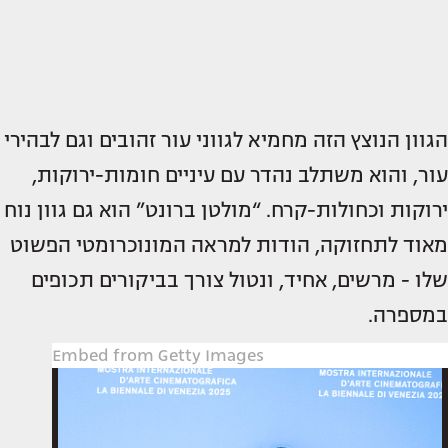
הגוון הנוצץ הזה מחמיא לגווני עור זהובים וגם לבהירי
עור, והוא משתלב נהדר עם עיניים חומות-ירוקות,
ירוקות וכחולות-קרח. “מולטן ברונט” הוא גם גוון נוח
מאוד לתחזוקה, הודות למראה המונוכרומטי הפשוט
שלו - מרשים, אחיד, ונטול צורך בביקורים תכופים
במספרה.
Embed from Getty Images