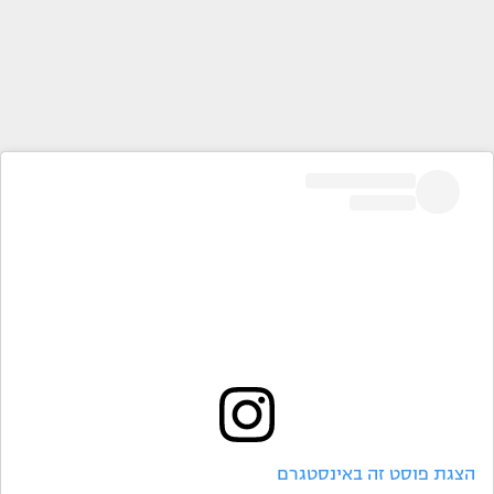
הצגת פוסט זה באינסטגרם