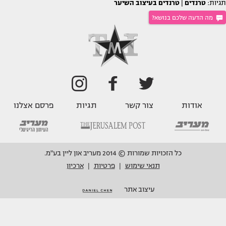
תגיות:
טרנדים
|
טרנדים בעיצוב השיער
מה הדעה שלכם בנושא?
אודות
צור קשר
תגיות
פרסם אצלנו
כל הזכויות שמורות © 2014 מעריב און ליין בע"מ.
תנאי שימוש
פרטיות
ארכיון
|
|
עיצוב אתר