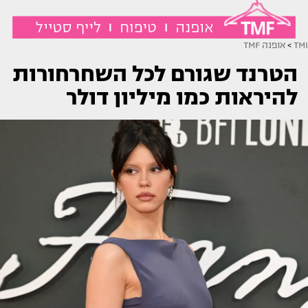
TMI
>
אופנה TMF
הטרנד שגורם לכל השחרחורות
להיראות כמו מיליון דולר