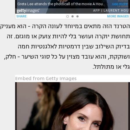
הטרנד הזה מתאים במיוחד לעונה הקרה - הוא מעניק
תחושת יוקרה ועושר בלי להיות צועק או מוגזם. זה
בדיוק השילוב שבין דרמטיות לאלגנטיות חמה
ושוקקת, והוא עובד מצוין על כל סוגי השיער - חלק,
גלי או מתולתל.
Embed from Getty Images