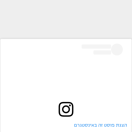
הצגת פוסט זה באינסטגרם