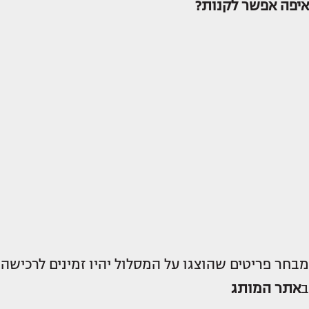
איפה אפשר לקנות?
מבחר פריטים שהוצגו על המסלול יהיו זמינים לרכישה
ב
אתר המותג