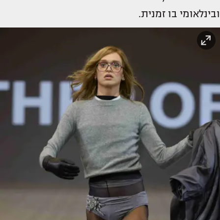
ובינלאומי בו זמנית.