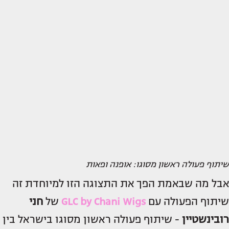
שיתוף פעולה ראשון מסוגו: אופנה ופאות
אבל מה שבאמת הפך את התצוגה הזו למיוחדת זה
שיתוף הפעולה עם
GLC by Chani Wigs
של
חני
רובינשטיין
- שיתוף פעולה ראשון מסוגו בישראל בין