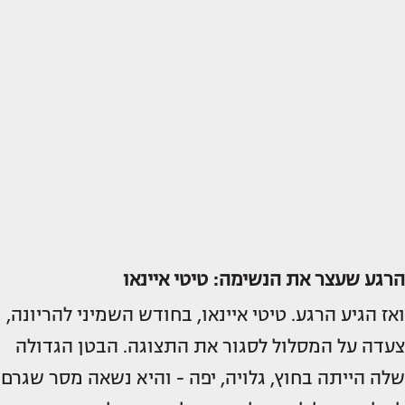
הרגע שעצר את הנשימה: טיטי איינאו
ואז הגיע הרגע. טיטי איינאו, בחודש השמיני להריונה,
צעדה על המסלול לסגור את התצוגה. הבטן הגדולה
שלה הייתה בחוץ, גלויה, יפה - והיא נשאה מסר שגרם