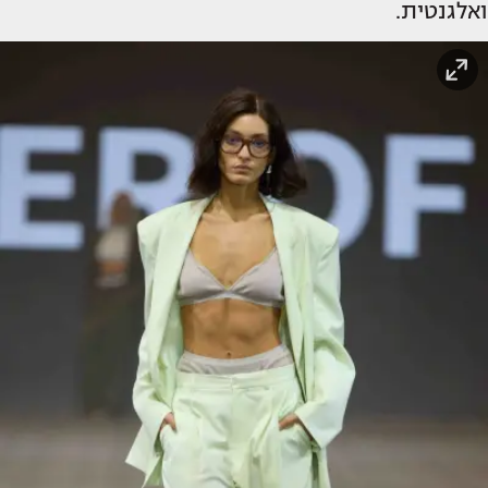
ואלגנטית.