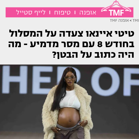
TMI
>
אופנה TMF
טיטי איינאו צעדה על המסלול
בחודש 8 עם מסר מדמיע - מה
היה כתוב על הבטן?