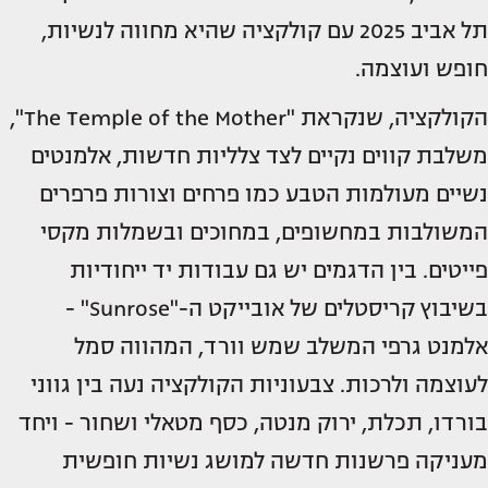
תל אביב 2025 עם קולקציה שהיא מחווה לנשיות,
חופש ועוצמה.
הקולקציה, שנקראת "The Temple of the Mother",
משלבת קווים נקיים לצד צלליות חדשות, אלמנטים
נשיים מעולמות הטבע כמו פרחים וצורות פרפרים
המשולבות במחשופים, במחוכים ובשמלות מקסי
פייטים. בין הדגמים יש גם עבודות יד ייחודיות
בשיבוץ קריסטלים של אובייקט ה-"Sunrose" -
אלמנט גרפי המשלב שמש וורד, המהווה סמל
לעוצמה ולרכות. צבעוניות הקולקציה נעה בין גווני
בורדו, תכלת, ירוק מנטה, כסף מטאלי ושחור - ויחד
מעניקה פרשנות חדשה למושג נשיות חופשית