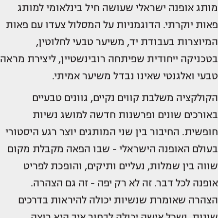
מותג אופנה ישראלי שעושה חיל בינלאומי למותג
פאות יוקרתי. הדוגמניות על המסלול צעדו עם פאות
המיוצרות בעבודת יד, משיער טבעי לחלוטין,
בטכניקה ייחודית שפיתחה רובינשטיין, ליצירת מראה
טבעי ואלגנטי שאינו נבדל משיער אמיתי.
הקולקציה משלבת קווים נקיים, גוונים טבעיים
באורכים שונים ופרשנות חדשה למושג נשיות
חופשית. החיבור בין שני המותגים יוצר רגע היסטורי
בעולם האופנה הישראלי - שבו הפאה מקבלת מקום
שווה בין שמלות, נעליים ותיקים, והופכת לפריט
אופנה לכל דבר. זה לא רק יפה - זה גם הצהרה.
הצהרה שאומרת שנשיות יכולה להיראות בדרכים
שונות, ושכל אישה יכולה לבחור איך היא רוצה