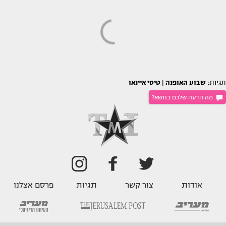
תגיות:
שבוע האופנה
|
טיטי איינאו
מה הדעה שלכם בנושא?
אודות
צור קשר
תגיות
פרסם אצלנו