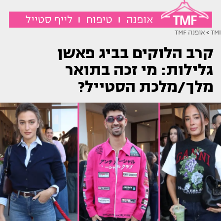
TMI
>
אופנה TMF
קרב הלוקים בביג פאשן
גלילות: מי זכה בתואר
מלך/מלכת הסטייל?