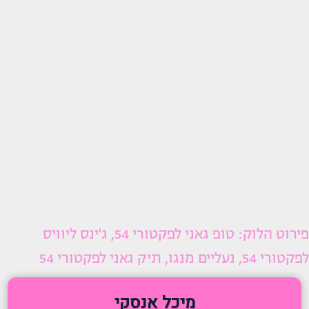
פירוט הלוק: טופ גאני לפקטורי 54, ג'ינס ליוויס
לפקטורי 54, נעליים מנגו, תיק גאני לפקטורי 54