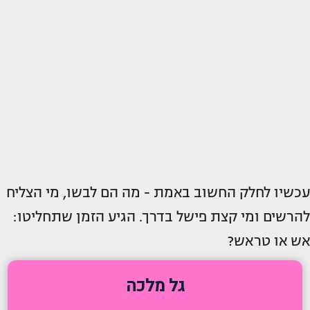
עכשיו לחלק החשוב באמת - מה הם לבשו, מי הצליח
להרשים ומי קצת פישל בדרך. הגיע הזמן שתחליטו:
אש או טראש?