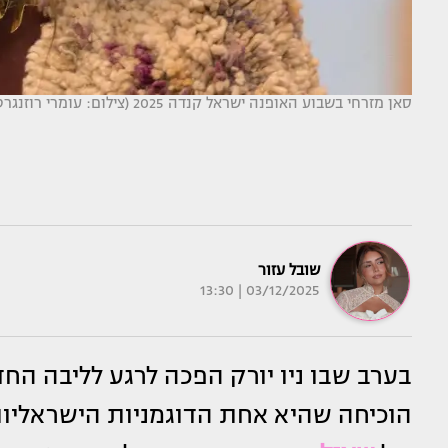
סאן מזרחי בשבוע האופנה ישראל קנדה 2025 (צילום: עומרי רוזנגרט)
שובל עזור
03/12/2025 | 13:30
בערב שבו ניו יורק הפכה לרגע לליבה ה
הוכיחה שהיא אחת הדוגמניות הישראליו