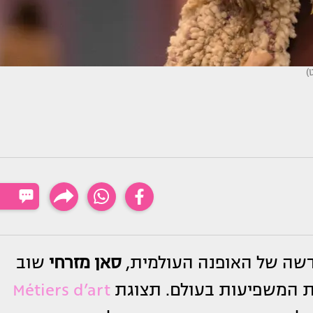
חדשה של האופנה העולמית,
סאן מזרחי
שוב
ת המשפיעות בעולם. תצוגת
Métiers d’art