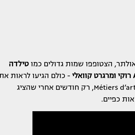
לתר, הצטופפו שמות גדולים כמו
טילדה
קוואלי
- כולם הגיעו לראות את
במסגרת Métiers d’art, רק חודשים אחרי שהציג
ות כפיים.