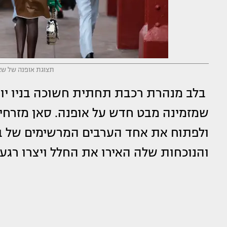
תצוגת אופנה של שאנל
בלב מנהרת רכבת תחתית חשוכה בניו יור
שמזמינה מבט חדש על אופנה. סאן מזרחי
ולפתוח את אחד הערבים המרשימים של ב
והנוכחות שלה האירו את החלל ויצרו רג