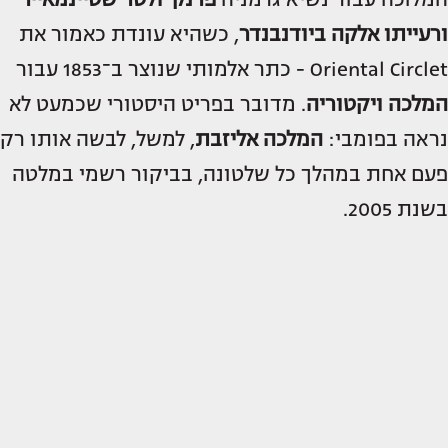
ורעייתו אלקה ביודנבנדר
, כשהיא עונדת כאמור את
Oriental Circlet - כתר אלמותי שנוצר ב־1853 עבור
המלכה ויקטוריה
. מדובר בפריט היסטורי שכמעט לא
נראה בפומבי:
המלכה אליזבת
, למשל, לבשה אותו רק
פעם אחת במהלך כל שלטונה, בביקור רשמי במלטה
בשנת 2005.