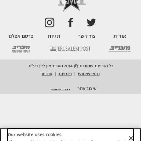
אודות
צור קשר
תגיות
פרסם אצלנו
כל הזכויות שמורות © 2014 מעריב און ליין בע"מ.
תנאי שימוש
פרטיות
ארכיון
|
|
עיצוב אתר
Our website uses cookies