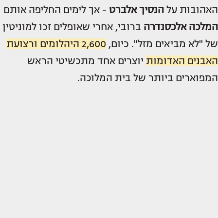
האהובות על
הנסיך אלברט
- אך לימים החליפה אותם
המלכה אלכסנדרה
ברובי, אחרי שאופלים זכו למוניטין
של "לא מביאים מזל". כיום,
2,600 היהלומים ורצועת
האבנים האדומות
יוצרים אחד מתכשיטי הראש
המפוארים ביותר של בית המלוכה.