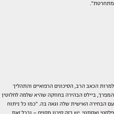
מתחרטת".
למרות הכאב הרב, הסיכונים הרפואיים והתהליך
המפרך, ביילס הבהירה בחוזקה שהיא שלמה לחלוטין
עם הבחירה האישית שלה וגאה בה. "כמו כל ניתוח
פלסטי ואסתטי, יש בזה סיכון מסוים – ובכל זאת