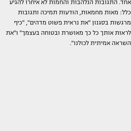
אחד. התגובות הנלהבות והחמות לא איחרו להגיע
כלל: מאות מחמאות, הודעות תמיכה ותגובות
מרגשות בסגנון "את נראית פשוט מדהים", "כיף
לראות אותך כל כך מאושרת ובטוחה בעצמך" ו"את
השראה אמיתית לכולנו".