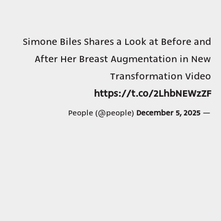
Simone Biles Shares a Look at Before and
After Her Breast Augmentation in New
Transformation Video
https://t.co/2LhbNEWzZF
December 5, 2025
— People (@people)