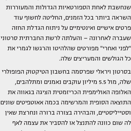
שנחשבת לאחת הספורטאיות הגדולות והמעוררות
השראה ביותר בכל הזמנים, החליטה לחשוף עוד
פרטים אישיים ואינטימיים על ניתוח הגדלת החזה
שעברה לאחרונה – והעלתה לרשת החברתית סרטוני
"לפני ואחרי" מפורטים שהלהיטו והרגשו לגמרי את
כל הגולשים והמעריצים שלה.
בסרטון ויראלי שפרסמה בחשבון הטיקטוק הפופולרי
שלה, מול 5.5 מיליון עוקבים נאמנים ומתלהבים,
האלופה האולימפית הכריזמטית הציגה בגאווה את
התוצאה הסופית והמרשימה בכמה אאוטפיטים שונים
וסטייליסטיים, והבהירה בצורה ברורה ונחרצת שאין
לה שום כוונה להתנצל או להסביר את עצמה לאף