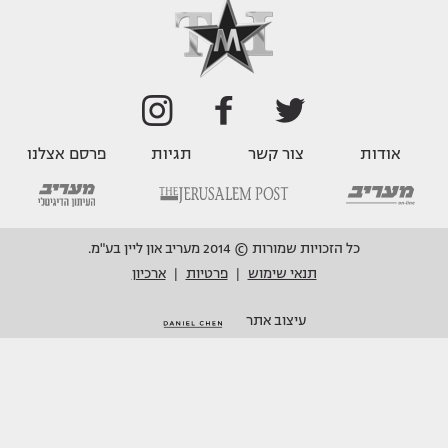
אודות
צור קשר
תגיות
פרסם אצלנו
כל הזכויות שמורות © 2014 מעריב און ליין בע"מ.
תנאי שימוש
פרטיות
ארכיון
|
|
עיצוב אתר