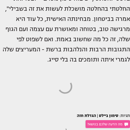
החלטתי בהחלטה מושכלת לעשות את זה בשבילי",
אמרה בביטחון. מבחינתה האישית, כל עוד היא
מרגישה טוב, בטוחה ומאושרת עם עצמה ועם הגוף
שלה, זה כל מה שחשוב באמת. ואם לשפוט לפי
התגובות הרבות והנלהבות ברשת - המעריצים שלה
לגמרי איתה ותומכים בה בלי סייג.
תגיות:
סימון ביילס
|
הגדלת חזה
מה הדעה שלכם בנושא?