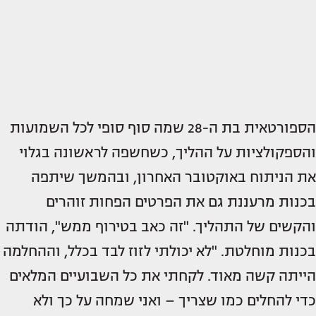
הספורטאית בת ה-28 שמה סוף סופי לכל השמועות
והספקולציות על ההליך, כשחשפה לראשונה בגלוי
את הניתוח באוקטובר האחרון, ובהמשך שיתפה
בכנות מרעננת גם את הפרטים הפחות זוהרים
והקשים של התהליך. "זה כאב בטירוף ממש", הודתה
בכנות מוחלטת. "לא יכולתי לזוז לבד בכלל, וההחלמה
הייתה קשה מאוד. לקחתי את כל השבועיים המלאים
כדי להחלים כמו שצריך – ואני שמחה על כך ולא