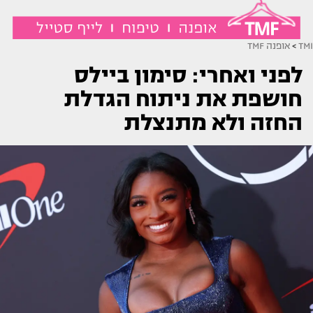
TMI
>
אופנה TMF
לפני ואחרי: סימון ביילס
חושפת את ניתוח הגדלת
החזה ולא מתנצלת