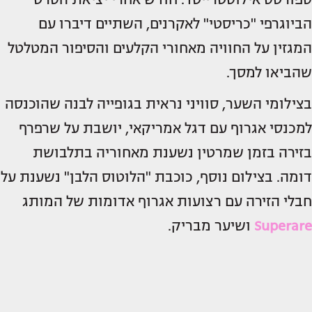
הביוגרפי "כריסטי" לאקרנים, השתיים דיברו עם
המגזין על החוויה מאחורי הקלעים והסיפור המטלטל
שהביאו למסך.
בצילומי השער, סוויני נראית בגופייה לבנה שהוכנסה
למכנסי אגרוף עם דגל אמריקאי, יושבת על שרפרף
בזירה בזמן שמרטין נשענת מאחוריה בתלבושת
דומה. בצילום נוסף, כוכבת "הלוטוס הלבן" נשענת על
חבלי הזירה עם רצועות אגרוף אדומות של המותג
Superare
ושיער מבריק.