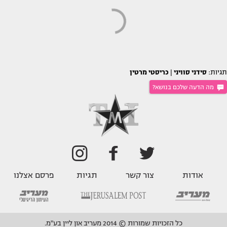
תגיות:
סידני סוויני
|
כריסטי מרטין
מה הדעה שלכם בנושא?
אודות
צור קשר
תגיות
פרסם אצלנו
כל הזכויות שמורות © 2014 מעריב און ליין בע"מ.