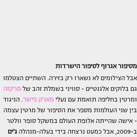
מסיפור אגרוף לסיפור הישרדות
אבל הצילומים לא נשארו רק בזירה. השתיים הצטלמו
גם בלוקים אלגנטיים - סוויני בשמלת זהב של
מרקזה
ומרטין בחליפה תואמת עם נעלי
מארק פישר
. הניגוד
בין שני העולמות מספר את הסיפור של מרטין עצמה
- אישה שהייתה אלופת העולם במשקל סופר וולטר
ב-2009, אבל כמעט נרצחה בידי בעלה-מנהלה
ג'ים