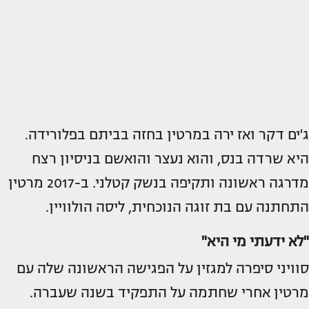
ג'ים דקר ואז ירה במרטין בחזה בביתם בפלורידה.
היא שרדה בנס, והוא נעצר והואשם בניסיון רצח
מדרגה ראשונה ותקיפה בנשק קטלני. ב-2017 מרטין
התחתנה עם בת זוגה הנוכחית, ליסה הולוויין.
"לא ידעתי מי היא"
סוויני סיפרה למגזין על הפגישה הראשונה שלה עם
מרטין אחרי שחתמה על התפקיד בשנה שעברה.