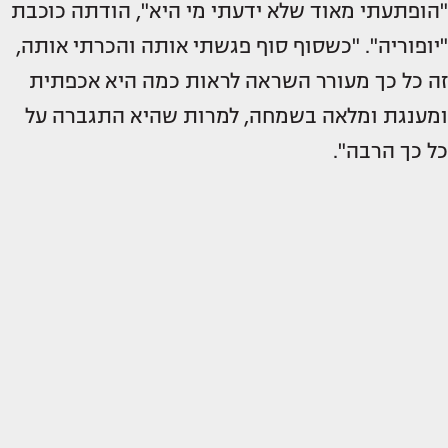
"הופתעתי מאוד שלא ידעתי מי היא", הודתה כוכבת
"יופוריה". "כשסוף סוף פגשתי אותה והכרתי אותה,
זה כל כך מעורר השראה לראות כמה היא אכפתית
ומענגת ומלאה בשמחה, למרות שהיא התגברה על
כל כך הרבה".