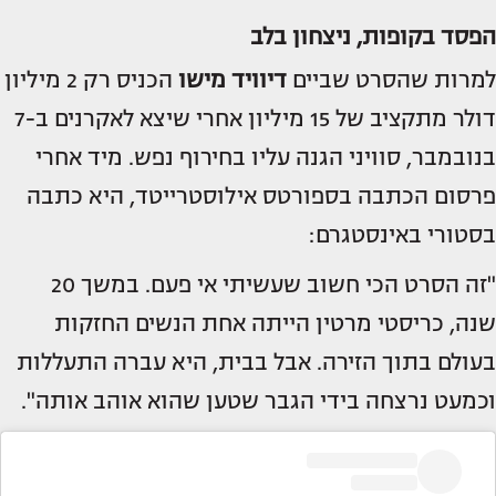
הפסד בקופות, ניצחון בלב
למרות שהסרט שביים
דיוויד מישו
הכניס רק 2 מיליון
דולר מתקציב של 15 מיליון אחרי שיצא לאקרנים ב-7
בנובמבר, סוויני הגנה עליו בחירוף נפש. מיד אחרי
פרסום הכתבה בספורטס אילוסטרייטד, היא כתבה
בסטורי באינסטגרם:
"זה הסרט הכי חשוב שעשיתי אי פעם. במשך 20
שנה, כריסטי מרטין הייתה אחת הנשים החזקות
בעולם בתוך הזירה. אבל בבית, היא עברה התעללות
וכמעט נרצחה בידי הגבר שטען שהוא אוהב אותה".