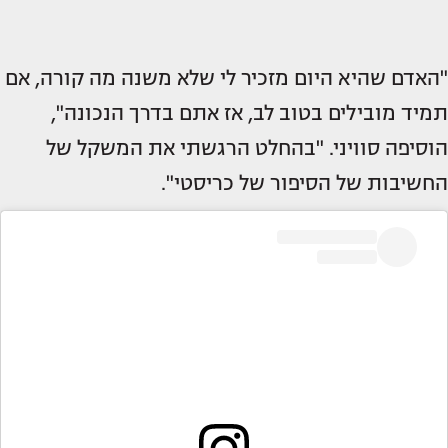
"האדם שהיא היום מזכיר לי שלא משנה מה קורה, אם
תמיד מובילים בטוב לב, אז אתם בדרך הנכונה",
הוסיפה סוויני. "בהחלט הרגשתי את המשקל של
החשיבות של הסיפור של כריסטי".