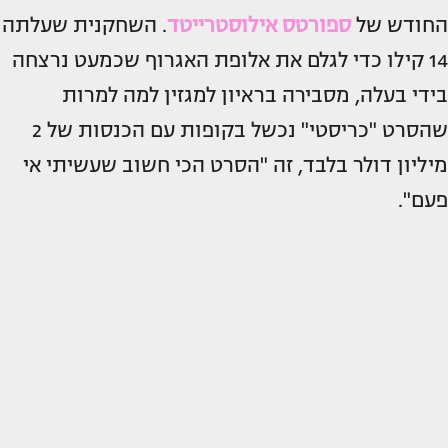
החודש של
ספורטס אילוסטרייטד
. השחקנית שעלתה
14 קילו כדי לגלם את אלופת האגרוף שכמעט נרצחה
בידי בעלה, מסבירה בראיון למגזין למה למרות
שהסרט "כריסטי" נכשל בקופות עם הכנסות של 2
מיליון דולר בלבד, זה "הסרט הכי חשוב שעשיתי אי
פעם".