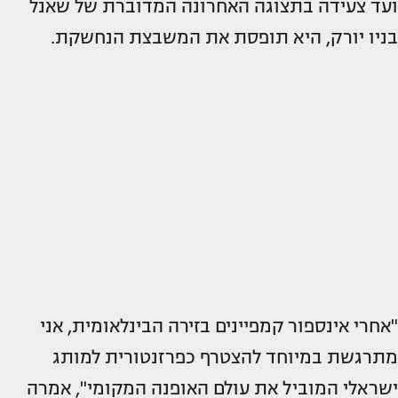
ועד צעידה בתצוגה האחרונה המדוברת של שאנל
בניו יורק, היא תופסת את המשבצת הנחשקת.
"אחרי אינספור קמפיינים בזירה הבינלאומית, אני
מתרגשת במיוחד להצטרף כפרזנטורית למותג
ישראלי המוביל את עולם האופנה המקומי", אמרה