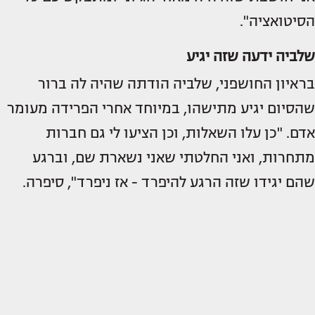
הסיטואציה".
שלביה ידעה שזה יגיע
בראיון החושפני, שלביה הודתה שהיה לה ברור
שהסיום יגיע מתישהו, במיוחד אחרי הפרידה מעומר
אדם. "כן עלו השאלות, וכן הציעו לי גם חברות
מתחרות, ואני החלטתי שאני נשארת שם, וברגע
שהם יגידו שזה הרגע להיפרד - אז ניפרד", סיפרה.