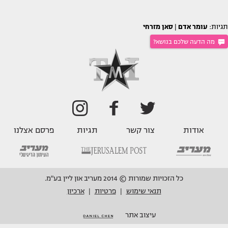
תגיות:
עומר אדם
|
סאן מזרחי
מה הדעה שלכם בנושא?
אודות
צור קשר
תגיות
פרסם אצלנו
כל הזכויות שמורות © 2014 מעריב און ליין בע"מ.
תנאי שימוש
פרטיות
ארכיון
|
|
עיצוב אתר