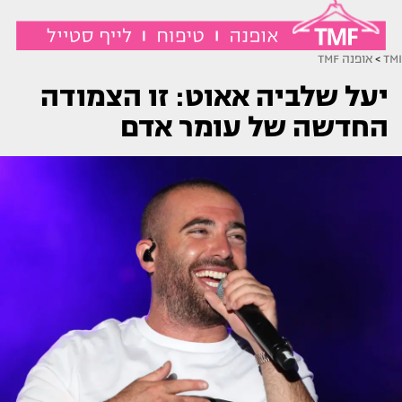
TMI
>
אופנה TMF
יעל שלביה אאוט: זו הצמודה
החדשה של עומר אדם