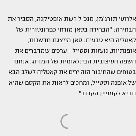
אלרועי תורג'מן, מנכ"ל רשת אופטיקנה, הסביר את
הבחירה: "הבחירה בסאן מזרחי כפרזנטורית של
קאטליה היא טבעית. סאן מייצגת חדשנות,
אופנתיות, נועזות וסטייל - ערכים שמדברים את
השפה העיצובית הבינלאומית של המותג. אנחנו
בטוחים שהחיבור הזה ירים את קאטליה לשלב הבא
של אופנה וסטייל, ומחכים לראות את הקסם שהיא
תביא לקמפיין הקרוב".