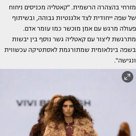
מזרחי בהצהרה הרשמית. "קאטליה מכניסים ניחוח
של שפה ייחודית לצד אלגנטיות גבוהה, ובשיתוף
פעולה מרגש עם אמן מוכשר כמו עומר אדם.
מתרגשת ליצור עם קאטליה גשר נוסף בין יבשות
בשפה בינלאומית שמתורגמת לאסתטיקה עכשווית
ונגישה".