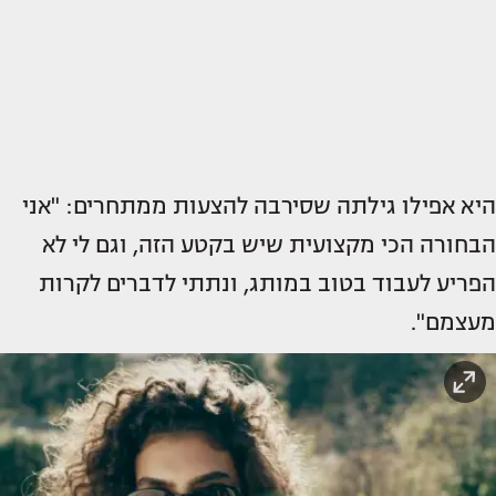
היא אפילו גילתה שסירבה להצעות ממתחרים: "אני
הבחורה הכי מקצועית שיש בקטע הזה, וגם לי לא
הפריע לעבוד בטוב במותג, ונתתי לדברים לקרות
מעצמם".