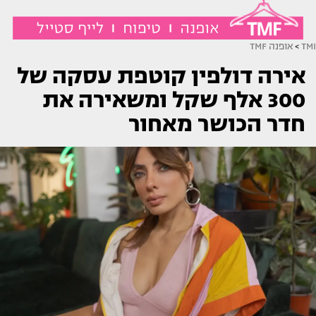
TMI
>
אופנה TMF
אירה דולפין קוטפת עסקה של
300 אלף שקל ומשאירה את
חדר הכושר מאחור