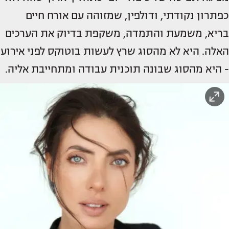
כפתרון נקודתי, ודולפין, שמזוהה עם אורח חיים
בריא, משמעת והתמדה, משקפת בדיוק את הערכים
האלה. היא לא מהסוג שרץ לעשות בוטוקס לפני אירוע
- היא מהסוג שבונה תוכנית עבודה ומתחייבת אליה.