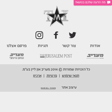
מה הדעה שלכם בנושא?
אודות
צור קשר
תגיות
פרסם אצלנו
כל הזכויות שמורות © 2014 מעריב און ליין בע"מ.
תנאי שימוש
פרטיות
ארכיון
|
|
עיצוב אתר