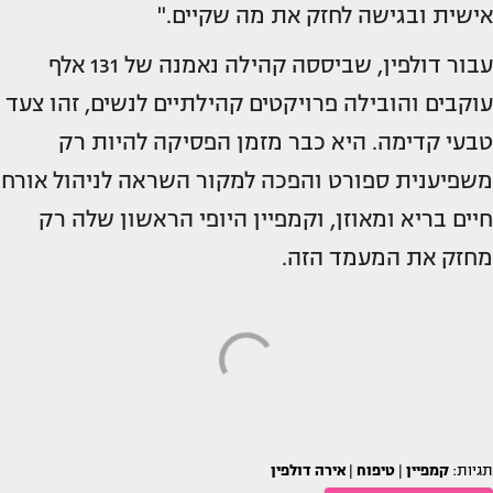
אישית ובגישה לחזק את מה שקיים."
עבור דולפין, שביססה קהילה נאמנה של 131 אלף
עוקבים והובילה פרויקטים קהילתיים לנשים, זהו צעד
טבעי קדימה. היא כבר מזמן הפסיקה להיות רק
משפיענית ספורט והפכה למקור השראה לניהול אורח
חיים בריא ומאוזן, וקמפיין היופי הראשון שלה רק
מחזק את המעמד הזה.
תגיות:
קמפיין
|
טיפוח
|
אירה דולפין