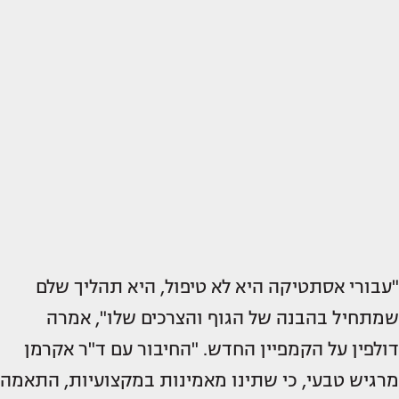
"עבורי אסתטיקה היא לא טיפול, היא תהליך שלם
שמתחיל בהבנה של הגוף והצרכים שלו", אמרה
דולפין על הקמפיין החדש. "החיבור עם ד"ר אקרמן
מרגיש טבעי, כי שתינו מאמינות במקצועיות, התאמה