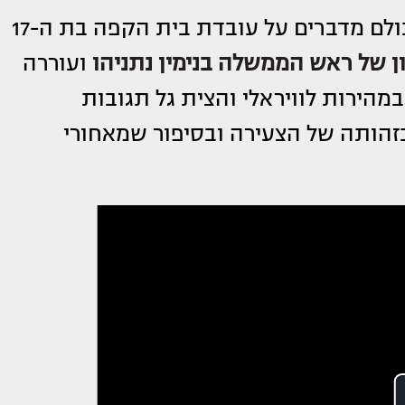
נדמה שביממה האחרונה כולם מדברים על עובדת בית הקפה בת ה-17
 של ראש הממשלה בנימין נתניהו
ועוררה
במהירות לוויראלי והצית גל תגובות
זהותה של הצעירה ובסיפור שמאחורי