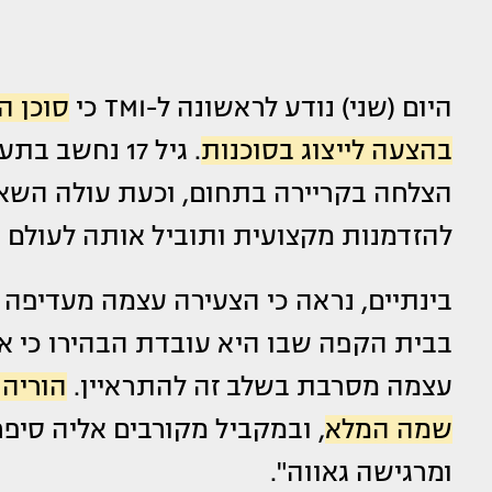
היום (שני) נודע לראשונה ל-TMI כי
סוכן ה
בהצעה לייצוג בסוכנות
. גיל 17 נחש
הצלחה בקריירה בתחום, וכעת עולה הש
להזדמנות מקצועית ותוביל אותה לעולם הד
בינתיים, נראה כי הצעירה עצמה מעדיפה ל
בבית הקפה שבו היא עובדת הבהירו כי אי
עצמה מסרבת בשלב זה להתראיין.
הוריה 
שמה המלא
, ובמקביל מקורבים אליה סיפ
ומרגישה גאווה".