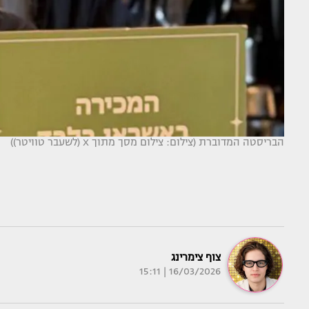
הבריסטה המדוברת (צילום: צילום מסך מתוך X (לשעבר טוויטר))
צוף צימרינג
16/03/2026 | 15:11