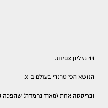
44 מיליון צפיות.
הנושא הכי טרנדי בעולם ב-X.
ובריסטה אחת (מאוד נחמדה) שהפכה גם 