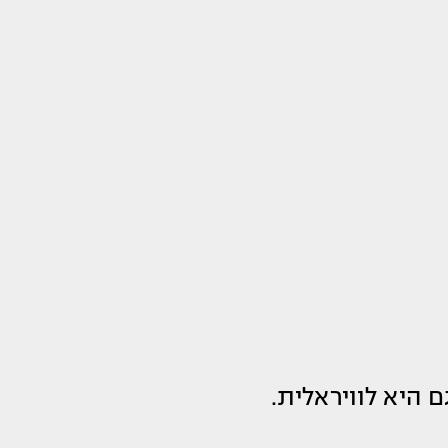
היא לוויראלית.