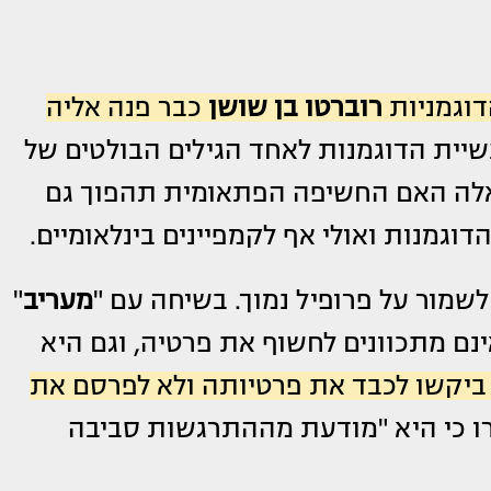
דוגמניות
רוברטו בן שושן
כבר פנה אליה
ב בתעשיית הדוגמנות לאחד הגילים הבולטים של
אלה האם החשיפה הפתאומית תהפוך גם
וגמנות ואולי אף לקמפיינים בינלאומיים.
שמור על פרופיל נמוך. בשיחה עם "
מעריב
"
נם מתכוונים לחשוף את פרטיה, וגם היא
ביקשו לכבד את פרטיותה ולא לפרסם את
רו כי היא "מודעת מההתרגשות סביבה