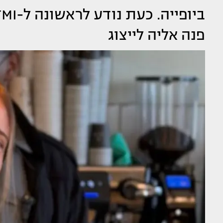
פנה אליה לייצוג