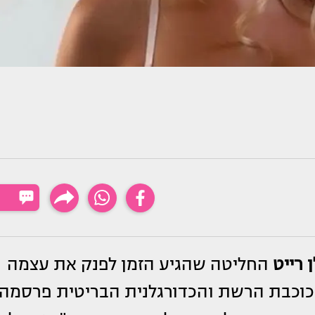
 רייט
החליטה שהגיע הזמן לפנק את עצמה
 כוכבת הרשת והכדורגלנית הבריטית פרסמה