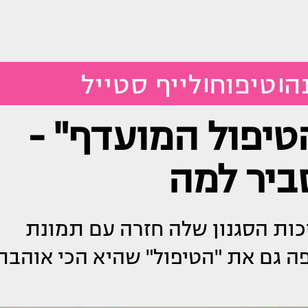
ה
טיפוח
לייף סטייל
טיפול המועדף" -
ביר למה
כות הסגנון שלה חזרה עם תמונת
שפה גם את "הטיפול" שהיא הכי אוהבת