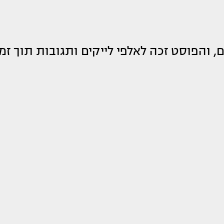
ים, והפוסט זכה לאלפי לייקים ותגובות תוך זמ