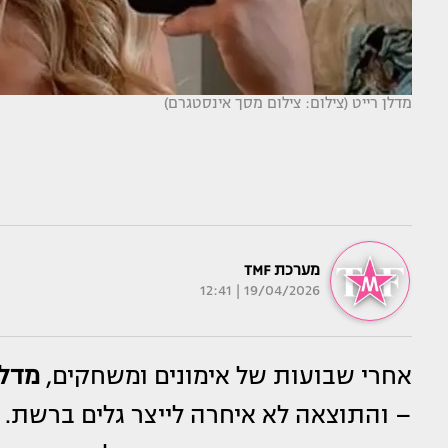
מדלן רייט (צילום: צילום מסך אינסטגרם)
מערכת TMF
19/04/2026 | 12:41
אחרי שבועות של אימונים ומשחקים,
מדלן
– והתוצאה לא איחרה לייצר גלים ברשת.