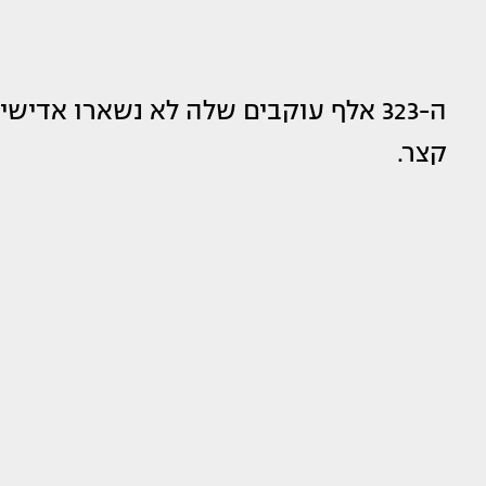
ה-323 אלף עוקבים שלה לא נשארו אדיש
קצר.