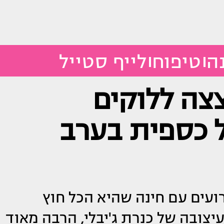
ה
טיפוח
לייף סטייל
צה ללוקים
ל כספית בערב
ועים עם חינה שהיא הכל חוץ
 לוקים בעיצובה של כנרת ג'יבלי, הרבה מאוד