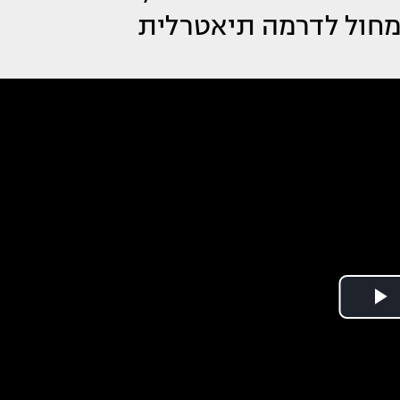
המחול לדרמה תיאטרלית