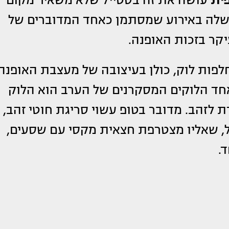
פית
עושה את זה בסטייל שלא משאיר מקום
 שלה באירוע שמסתמן כאחד המדוברים של
יקר בזכות האופנה.
פות לוק, כולן בעיצובה של מעצבת האופנה
אחד הלוקים המסקרנים של הערב הוא הלוק
 לזהב. מדובר בטופ עשוי סריגת חוטי זהב,
, שאליו מצטרפת חצאית מקסי עם שסעים,
.