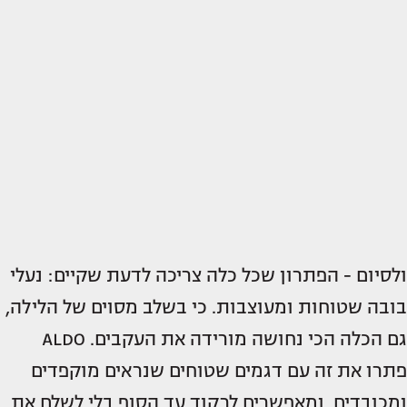
ולסיום - הפתרון שכל כלה צריכה לדעת שקיים: נעלי
בובה שטוחות ומעוצבות. כי בשלב מסוים של הלילה,
גם הכלה הכי נחושה מורידה את העקבים. ALDO
פתרו את זה עם דגמים שטוחים שנראים מוקפדים
ומכובדים, ומאפשרים לרקוד עד הסוף בלי לשלם את