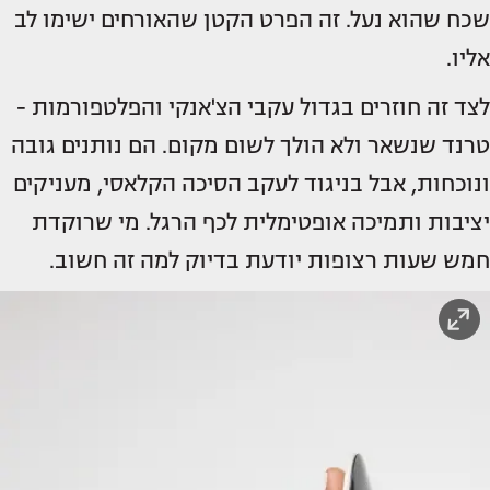
שכח שהוא נעל. זה הפרט הקטן שהאורחים ישימו לב
אליו.
לצד זה חוזרים בגדול עקבי הצ'אנקי והפלטפורמות -
טרנד שנשאר ולא הולך לשום מקום. הם נותנים גובה
ונוכחות, אבל בניגוד לעקב הסיכה הקלאסי, מעניקים
יציבות ותמיכה אופטימלית לכף הרגל. מי שרוקדת
חמש שעות רצופות יודעת בדיוק למה זה חשוב.