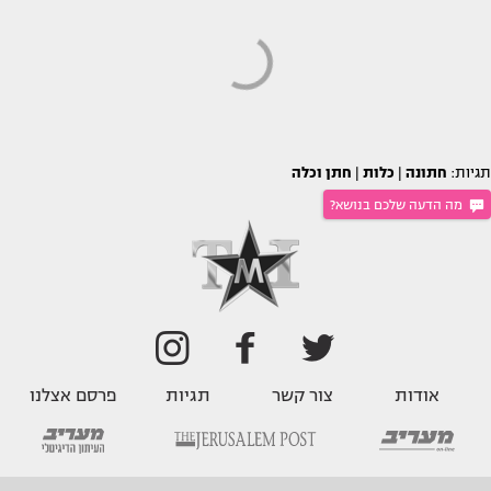
תגיות:
חתונה
|
כלות
|
חתן וכלה
מה הדעה שלכם בנושא?
אודות
צור קשר
תגיות
פרסם אצלנו