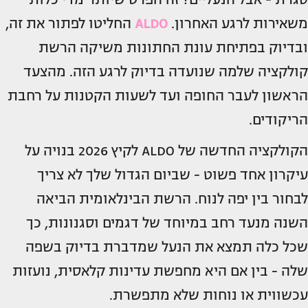
משאירות לרגע האחרון.
ALDO
החליטו לפתור את זה,
ובדיוק בפתיחת עונת החתונות משיקה הרשת
קולקציה שלמה שנועדה בדיוק לרגע הזה. מהצעד
הראשון לעבר החופה ועד לשעות הקטנות על רחבת
הריקודים.
הקולקציה החדשה של ALDO לקיץ 2026 בנויה על
עיקרון אחד פשוט - שביום הגדול שלך לא צריך
לבחור בין יפה לנוח. הרשת הבינלאומית הביאה
השנה מנעד רחב במיוחד של דגמים וסגנונות, כך
שכל כלה תמצא את הנעל שמדברת בדיוק בשפה
שלה - בין אם היא מחפשת עדינות קלאסית, נועזות
עכשווית או נוחות שלא מתפשרת.