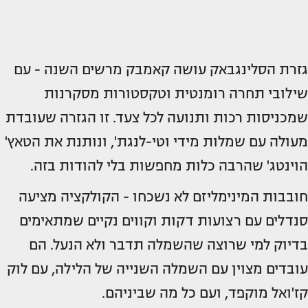
גזרת הסלינגבאק עושה קאמבק מרשים השנה - עם
שילובי תחרה רומנטית וטקסטורות מסקרנות
שמכניסות רכות ותנועה לכל צעד. זו הגזרה שעובדת
מעולה עם שמלות מידי וטי-לנגת', ונותנת את הטאץ'
הוינטג' שהרבה כלות מחפשות בלי להודות בזה.
חובבות המינימליזם לא נשכחו - הקולקציה מציעה
סנדלים עם רצועות דקות וקווים נקיים שמתאימים
בדיוק למי שרוצה שהשמלה תדבר ולא הנעל. הם
עובדים מצוין עם השמלה השנייה של הלילה, עם לוק
קז'ואל מוקפד, ועם כל מה שביניהם.