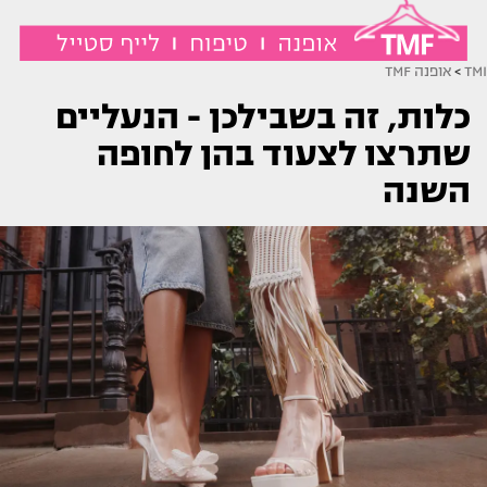
TMI
>
אופנה TMF
כלות, זה בשבילכן - הנעליים
שתרצו לצעוד בהן לחופה
השנה