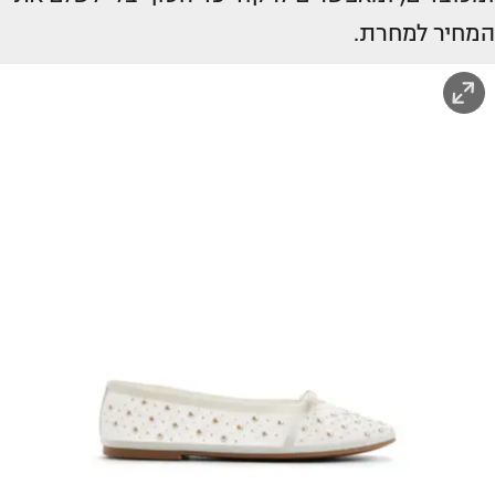
המחיר למחרת.