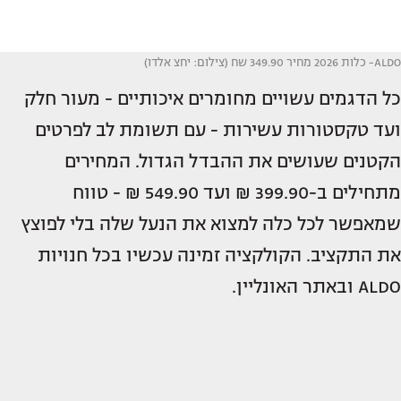
ALDO- כלות 2026 מחיר 349.90 שח (צילום: יחצ אלדו)
כל הדגמים עשויים מחומרים איכותיים - מעור חלק
ועד טקסטורות עשירות - עם תשומת לב לפרטים
הקטנים שעושים את ההבדל הגדול. המחירים
מתחילים ב-399.90 ₪ ועד 549.90 ₪ - טווח
שמאפשר לכל כלה למצוא את הנעל שלה בלי לפוצץ
את התקציב. הקולקציה זמינה עכשיו בכל חנויות
ALDO ובאתר האונליין.