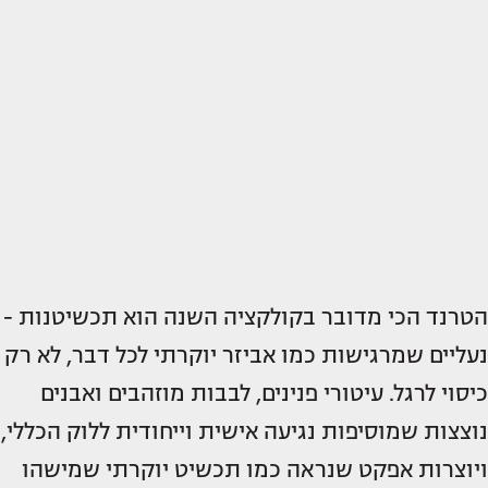
הטרנד הכי מדובר בקולקציה השנה הוא תכשיטנות -
נעליים שמרגישות כמו אביזר יוקרתי לכל דבר, לא רק
כיסוי לרגל. עיטורי פנינים, לבבות מוזהבים ואבנים
נוצצות שמוסיפות נגיעה אישית וייחודית ללוק הכללי,
ויוצרות אפקט שנראה כמו תכשיט יוקרתי שמישהו