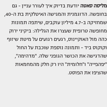
מליסה סאטה
יודעת בדיוק איך לעורר עניין - גם
בחופשה. הדוגמנית והמגישה האיטלקית בת ה-40,
שמחזיקה ב-4.7 מיליון עוקבים, שיתפה תמונות
מחופשה טרופית שעצרו את הגלילה: ביקיני ירוק
כהה מול האוקיינוס, רגעים רגועים על מיטת שיזוף
וקוקוס ביד - ותמונה נוספת שוכבת על החול
שהדגישה את הכושר הגופני שלה. "מדהימה",
"יפהפייה" ו"חלומית" היו רק חלק מהמחמאות
שהציפו את הפוסט.