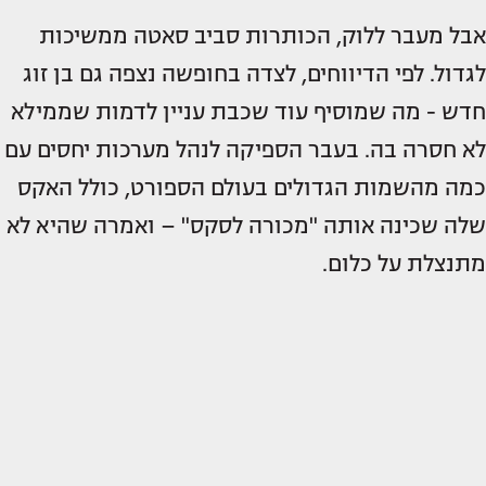
אבל מעבר ללוק, הכותרות סביב סאטה ממשיכות
לגדול. לפי הדיווחים, לצדה בחופשה נצפה גם בן זוג
חדש - מה שמוסיף עוד שכבת עניין לדמות שממילא
לא חסרה בה. בעבר הספיקה לנהל מערכות יחסים עם
כמה מהשמות הגדולים בעולם הספורט, כולל האקס
שלה שכינה אותה "מכורה לסקס" – ואמרה שהיא לא
מתנצלת על כלום.