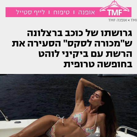
TMI
>
אופנה TMF
גרושתו של כוכב ברצלונה
ש"מכורה לסקס" הסעירה את
הרשת עם ביקיני לוהט
בחופשה טרופית