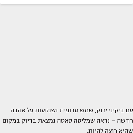
עם ביקיני ירוק, שמש טרופית ושמועות על אהבה
חדשה – נראה שמליסה סאטה נמצאת בדיוק במקום
שהיא רוצה להיות.