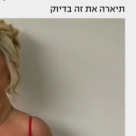
תיארה את זה בדיוק