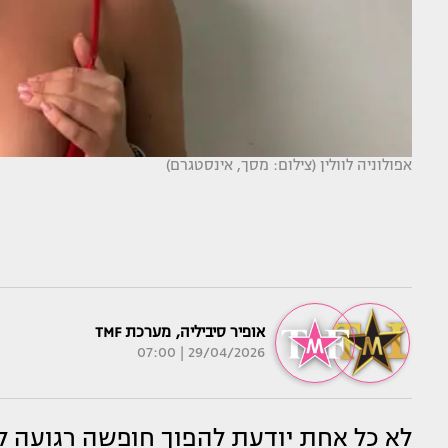
אפולוניה לוולין (צילום: מסך, אינסטגרם)
אופיר סיביליה
,
מערכת TMF
29/04/2026 | 07:00
לא כל אחת יודעת להפוך חופשה רגועה ל