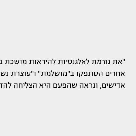
"את גורמת לאלגנטיות להיראות מושכת ב
אחרים הסתפקו ב"מושלמת" ו"עוצרת נשימ
אדישים, ונראה שהפעם היא הצליחה להד