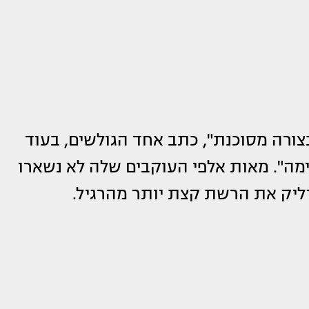
צורה מסוכנת", כתב אחד הגולשים, בעוד
ה". מאות אלפי העוקבים שלה לא נשארו
ליק את הרשת קצת יותר מהרגיל.