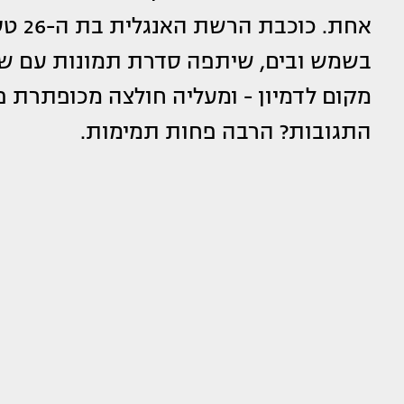
אחת.
בשמש ובים, שיתפה סדרת תמונות עם ש
מקום לדמיון - ומעליה חולצה מכופתרת פ
התגובות? הרבה פחות תמימות.