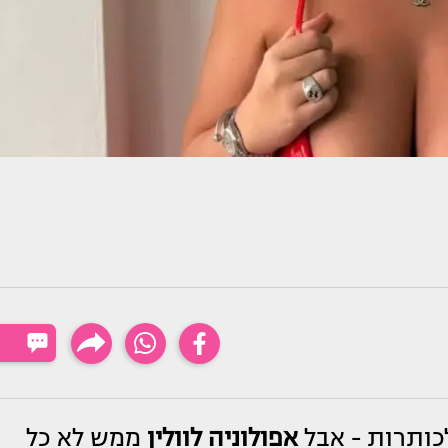
כותרות - אבל
אפולוניה לוולין
ממש לא כל