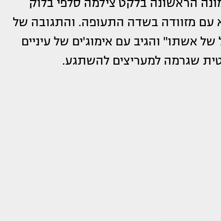
ונה הראשונה בלקט צילמה סלפי בלוק
יא עם מזוודה בשדה התעופה. והתגובה של
של אשתו" והגיב עם אימוג'ים של עיניים
טית שגרמה למעריצים להשתגע.