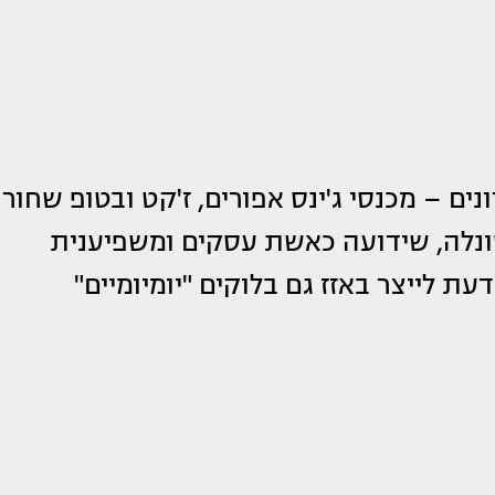
 – מכנסי ג'ינס אפורים, ז'קט ובטופ שחור
ונלה, שידועה כאשת עסקים ומשפיענית
ת לייצר באזז גם בלוקים "יומיומיים"