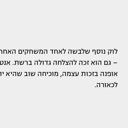
לוק נוסף שלבשה לאחד המשחקים האחרונים
– גם הוא זכה להצלחה גדולה ברשת. אנט
אופנה בזכות עצמה, מוכיחה שוב שהיא יודע
לכאורה.