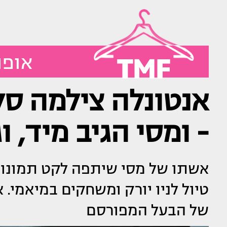
TMF
אופנ
אנטונלה צילמה ס
- ומסי הגיב מיד,
אשתו של מסי שיתפה לקט תמונות 
טיול לניו יורק ומשחקים במיאמי.
של הבעל המפורסם