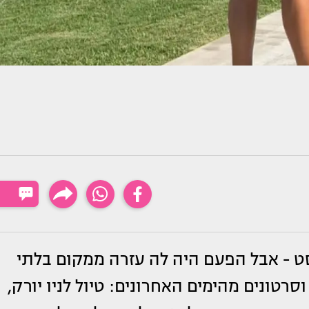
וסט - אבל הפעם היה לה עזרה ממקום בלתי
טונים מהימים האחרונים: טיול לניו יורק,