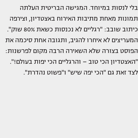
בלי לנסות במיוחד. המגישה הבריטית העלתה
תמונות מאחת מתיבות האירוח באצטדיון, וצירפה
כיתוב שובב: "רגליים לא נכנסות כשאת 80% שוק".
המעריצים לא איחרו להגיב, ותגובה אחת סיכמה את
הפוסט בצורה שלא השאירה הרבה מקום לפרשנות:
"האצטדיון הכי טוב – והרגליים הכי יפות בעולם!".
לצד זאת גם "הכי יפה שיש" ו"פשוט נהדרת".