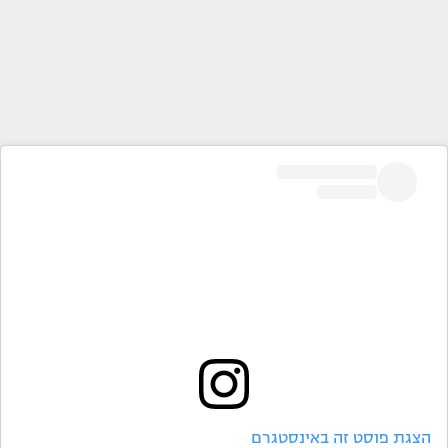
הצגת פוסט זה באינסטגרם