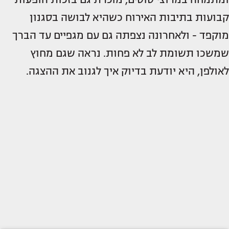
קבועות בתיבות האירוח כשהיא לבושה בסגנון
מוקפד - ולאחרונה נצפתה גם עם מגפיים עד הברך
שמשכו תשומת לב לא פחות. נראה שגם מחוץ
לאולפן, היא יודעת בדיוק איך לגנוב את ההצגה.