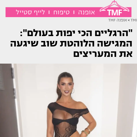
TMI
>
אופנה TMF
"הרגליים הכי יפות בעולם":
המגישה הלוהטת שוב שיגעה
את המעריצים