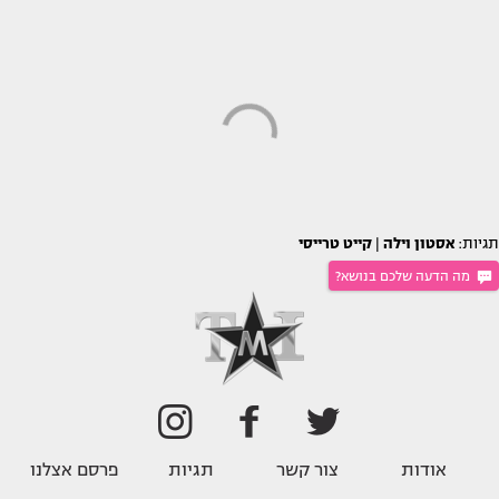
תגיות:
אסטון וילה
|
קייט טרייסי
מה הדעה שלכם בנושא?
אודות
צור קשר
תגיות
פרסם אצלנו