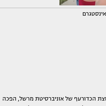
אינסטגרם
צת הכדורעף של אוניברסיטת מרשל, הפכה