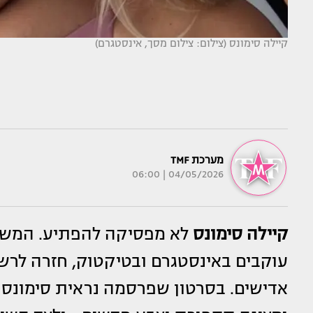
קיילה סימונס (צילום: צילום מסך, אינסטגרם)
מערכת TMF
04/05/2026 | 06:00
קיילה סימונס
עוקבים באינסטגרם ובטיקטוק, חזרה לר
אדישים. בסרטון שפרסמה נראית סימונס 