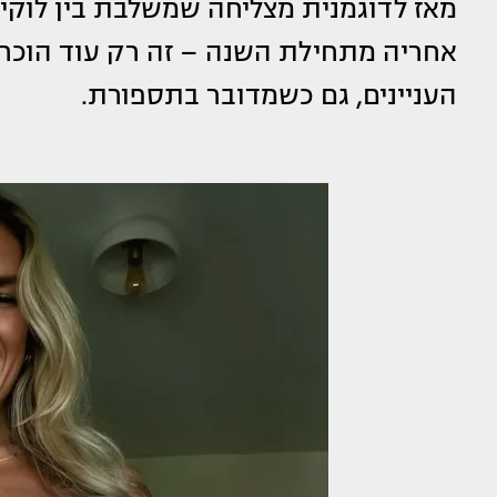
מאז לדוגמנית מצליחה שמשלבת בין לוקים 
אחריה מתחילת השנה – זה רק עוד הוכחה
העניינים, גם כשמדובר בתספורת.