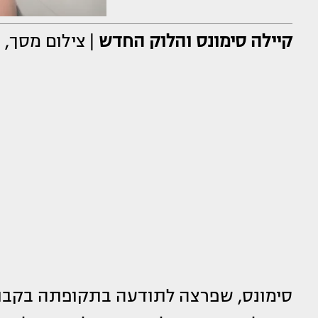
קיילה סימונס והלוק החדש
|
צילום מסך, 
סימונס, שפרצה לתודעה בתקופתה בקבו