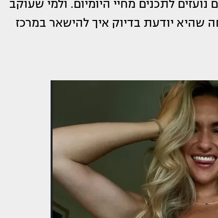
נועזים לתכנים מחיי היומיום. ולמי שעוקב
 שהיא יודעת בדיוק איך להישאר במרכז