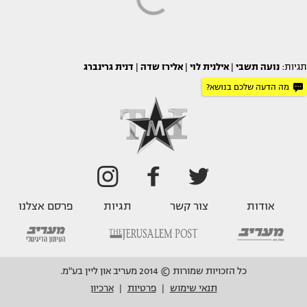
תגיות:
נועה תשבי
|
אילנית לוי
|
אלירז שדה
|
דנית גרינברג
מה הדעה שלכם בנושא?
אודות
צור קשר
תגיות
פרסם אצלנו
כל הזכויות שמורות © 2014 מעריב און ליין בע"מ.
תנאי שימוש
פרטיות
ארכיון
|
|