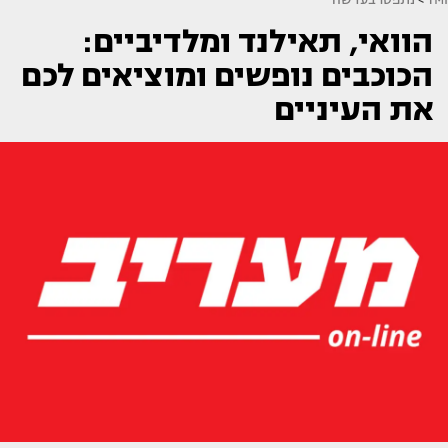
הוואי, תאילנד ומלדיביים:
הכוכבים נופשים ומוציאים לכם
את העיניים